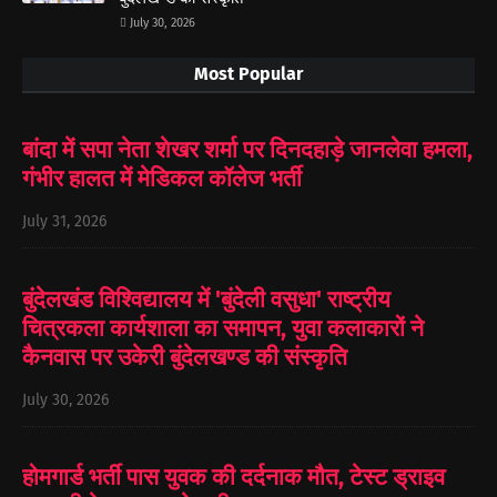
July 30, 2026
Most Popular
बांदा में सपा नेता शेखर शर्मा पर दिनदहाड़े जानलेवा हमला,
गंभीर हालत में मेडिकल कॉलेज भर्ती
July 31, 2026
बुंदेलखंड विश्विद्यालय में 'बुंदेली वसुधा' राष्ट्रीय
चित्रकला कार्यशाला का समापन, युवा कलाकारों ने
कैनवास पर उकेरी बुंदेलखण्ड की संस्कृति
July 30, 2026
होमगार्ड भर्ती पास युवक की दर्दनाक मौत, टेस्ट ड्राइव