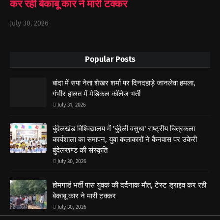
कर रही बेकाबू कार ने मारी टक्कर
July 30, 2026
Popular Posts
बांदा में सपा नेता शेखर शर्मा पर दिनदहाड़े जानलेवा हमला,
गंभीर हालत में मेडिकल कॉलेज भर्ती
July 31, 2026
बुंदेलखंड विश्विद्यालय में 'बुंदेली वसुधा' राष्ट्रीय चित्रकला
कार्यशाला का समापन, युवा कलाकारों ने कैनवास पर उकेरी
बुंदेलखण्ड की संस्कृति
July 30, 2026
होमगार्ड भर्ती पास युवक की दर्दनाक मौत, टेस्ट ड्राइव कर रही
बेकाबू कार ने मारी टक्कर
July 30, 2026