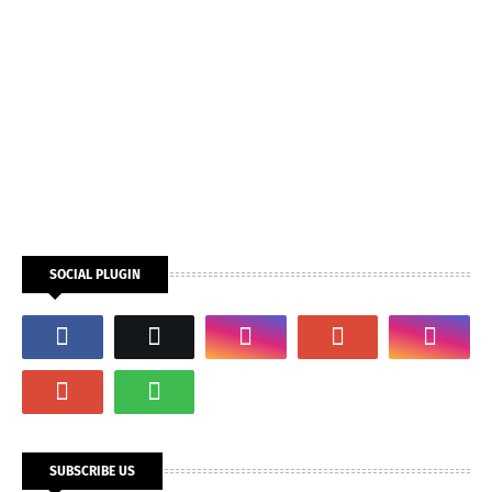
SOCIAL PLUGIN
SUBSCRIBE US