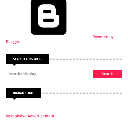
Powered by
Blogger
SEARCH THIS BLOG
BHARAT STATE
Responsive Advertisement