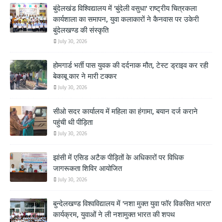
बुंदेलखंड विश्विद्यालय में 'बुंदेली वसुधा' राष्ट्रीय चित्रकला
कार्यशाला का समापन, युवा कलाकारों ने कैनवास पर उकेरी
बुंदेलखण्ड की संस्कृति
July 30, 2026
होमगार्ड भर्ती पास युवक की दर्दनाक मौत, टेस्ट ड्राइव कर रही
बेकाबू कार ने मारी टक्कर
July 30, 2026
सीओ सदर कार्यालय में महिला का हंगामा, बयान दर्ज कराने
पहुंची थी पीड़िता
July 30, 2026
झांसी में एसिड अटैक पीड़ितों के अधिकारों पर विधिक
जागरूकता शिविर आयोजित
July 30, 2026
बुन्देलखण्ड विश्वविद्यालय में 'नशा मुक्त युवा फॉर विकसित भारत'
कार्यक्रम, युवाओं ने ली नशामुक्त भारत की शपथ