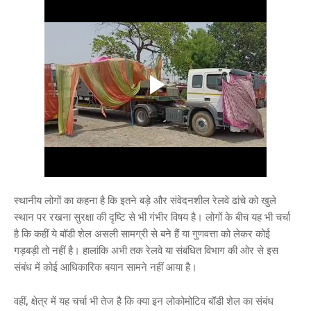
स्थानीय लोगों का कहना है कि इतने बड़े और संवेदनशील रेलवे ढांचे को खुले
स्थान पर रखना सुरक्षा की दृष्टि से भी गंभीर विषय है। लोगों के बीच यह भी चर्चा
है कि कहीं ये बॉडी शेल असली सामग्री से बने हैं या गुणवत्ता को लेकर कोई
गड़बड़ी तो नहीं है। हालांकि अभी तक रेलवे या संबंधित विभाग की ओर से इस
संबंध में कोई आधिकारिक बयान सामने नहीं आया है।
वहीं, क्षेत्र में यह चर्चा भी तेज है कि क्या इन लोकोमोटिव बॉडी शेल का संबंध