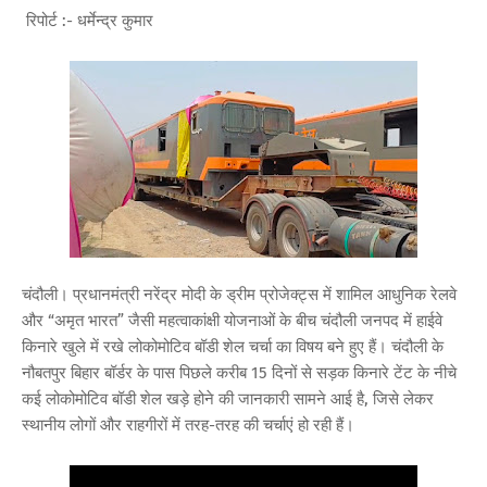
रिपोर्ट :- धर्मेन्द्र कुमार
चंदौली। प्रधानमंत्री नरेंद्र मोदी के ड्रीम प्रोजेक्ट्स में शामिल आधुनिक रेलवे
और “अमृत भारत” जैसी महत्वाकांक्षी योजनाओं के बीच चंदौली जनपद में हाईवे
किनारे खुले में रखे लोकोमोटिव बॉडी शेल चर्चा का विषय बने हुए हैं। चंदौली के
नौबतपुर बिहार बॉर्डर के पास पिछले करीब 15 दिनों से सड़क किनारे टेंट के नीचे
कई लोकोमोटिव बॉडी शेल खड़े होने की जानकारी सामने आई है, जिसे लेकर
स्थानीय लोगों और राहगीरों में तरह-तरह की चर्चाएं हो रही हैं।