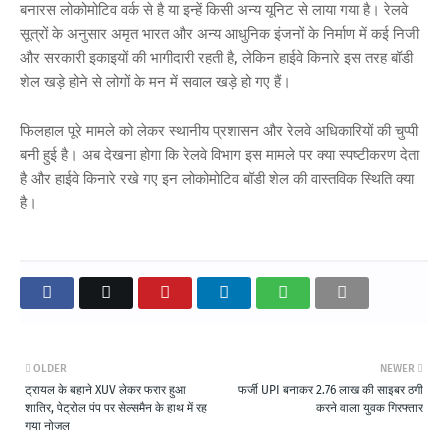
बनारस लोकोमोटिव वर्क से है या इन्हें किसी अन्य यूनिट से लाया गया है। रेलवे
सूत्रों के अनुसार अमृत भारत और अन्य आधुनिक इंजनों के निर्माण में कई निजी
और सरकारी इकाइयों की भागीदारी रहती है, लेकिन हाईवे किनारे इस तरह बॉडी
शेल खड़े होने से लोगों के मन में सवाल खड़े हो गए हैं।
फिलहाल पूरे मामले को लेकर स्थानीय प्रशासन और रेलवे अधिकारियों की चुप्पी
बनी हुई है। अब देखना होगा कि रेलवे विभाग इस मामले पर क्या स्पष्टीकरण देता
है और हाईवे किनारे रखे गए इन लोकोमोटिव बॉडी शेल की वास्तविक स्थिति क्या
है।
OLDER
NEWER
ट्रायल के बहाने XUV लेकर फरार हुआ
फर्जी UPI बनाकर 2.76 लाख की साइबर ठगी
शातिर, पेट्रोल पंप पर सेल्समैन के हाथ में रह
करने वाला युवक गिरफ्तार
गया नोजल