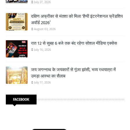
July 27, 2026
दक्षिण अफ्रीका से मंतशा को मिला ‘हैप्पी इंटरनेशनल फ्रेंडशिप
अवॉर्ड 2026’
August 03, 2026
रात 12 से सुबह 6 बजे तक बंद रहेगा सोशल मीडिया एक्सेस
July 16, 2026
जय जगन्नाथ के जयकारों से गूंजा झांसी, भव्य रथयात्रा में
उमड़ा आस्था का सैलाब
July 17, 2026
FACEBOOK