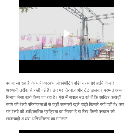
बताया जा रहा है कि भारी-भरकम लोकोमोटिव बॉडी संरचनाएं हाईवे किनारे
अस्थायी तरीके से रखी गई हैं। इन पर तिरपाल और टेंट डालकर मरम्मत अथवा
निर्माण जैसा कार्य किया जा रहा है। ऐसे में सवाल उठ रहे हैं कि आखिर करोड़ों
रुपये की रेलवे परियोजनाओं से जुड़ी सामग्री खुले हाईवे किनारे क्यों पड़ी है? क्या
यह रेलवे की आधिकारिक प्रक्रिया का हिस्सा है या फिर किसी प्रकार की
लापरवाही अथवा अनियमितता का मामला?