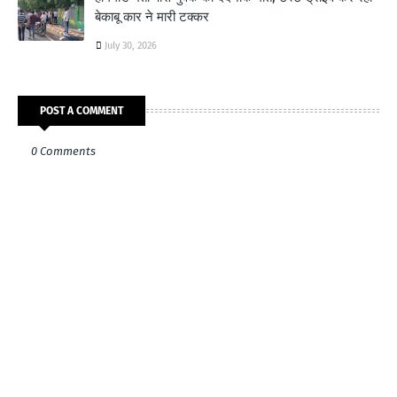
बेकाबू कार ने मारी टक्कर
July 30, 2026
POST A COMMENT
0 Comments