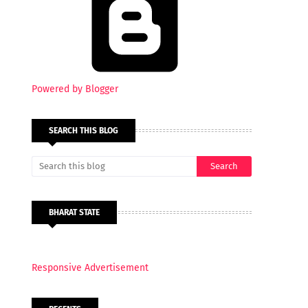
Powered by Blogger
SEARCH THIS BLOG
BHARAT STATE
Responsive Advertisement