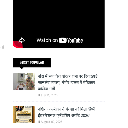
पनी
MOST POPULAR
बांदा में सपा नेता शेखर शर्मा पर दिनदहाड़े
जानलेवा हमला, गंभीर हालत में मेडिकल
कॉलेज भर्ती
July 31, 2026
दक्षिण अफ्रीका से मंतशा को मिला ‘हैप्पी
इंटरनेशनल फ्रेंडशिप अवॉर्ड 2026’
August 03, 2026