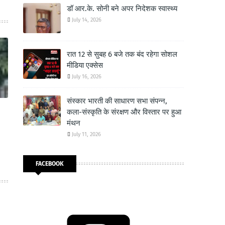
डॉ आर.के. सोनी बने अपर निदेशक स्वास्थ्य
July 14, 2026
रात 12 से सुबह 6 बजे तक बंद रहेगा सोशल
मीडिया एक्सेस
July 16, 2026
संस्कार भारती की साधारण सभा संपन्न,
कला-संस्कृति के संरक्षण और विस्तार पर हुआ
मंथन
July 11, 2026
FACEBOOK