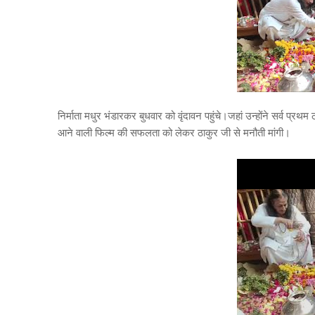
निर्माता मधुर भंडारकर बुधवार को वृंदावन पहुंचे।जहां उन्होंने सर्व प्रथम
आने वाली फिल्म की सफलता को लेकर ठाकुर जी से मनौती मांगी।