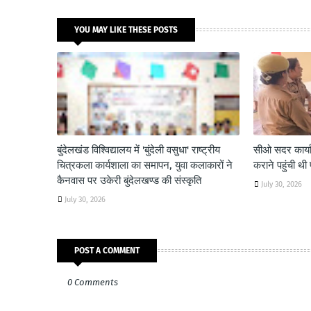
YOU MAY LIKE THESE POSTS
बुंदेलखंड विश्विद्यालय में 'बुंदेली वसुधा' राष्ट्रीय
सीओ सदर कार्याल
चित्रकला कार्यशाला का समापन, युवा कलाकारों ने
कराने पहुंची थी 
कैनवास पर उकेरी बुंदेलखण्ड की संस्कृति
July 30, 2026
July 30, 2026
POST A COMMENT
0 Comments