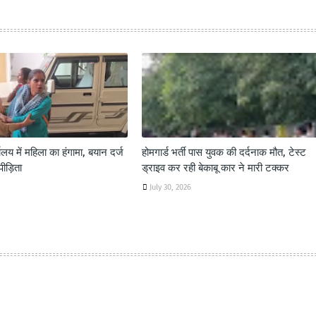
य में महिला का हंगामा, बयान दर्ज
होमगार्ड भर्ती पास युवक की दर्दनाक मौत, टेस्ट
पीड़िता
ड्राइव कर रही बेकाबू कार ने मारी टक्कर
July 30, 2026