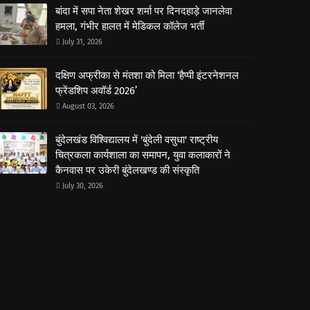
बांदा में सपा नेता शेखर शर्मा पर दिनदहाड़े जानलेवा
हमला, गंभीर हालत में मेडिकल कॉलेज भर्ती
July 31, 2026
दक्षिण अफ्रीका से मंतशा को मिला ‘हैप्पी इंटरनेशनल
फ्रेंडशिप अवॉर्ड 2026’
August 03, 2026
बुंदेलखंड विश्विद्यालय में 'बुंदेली वसुधा' राष्ट्रीय
चित्रकला कार्यशाला का समापन, युवा कलाकारों ने
कैनवास पर उकेरी बुंदेलखण्ड की संस्कृति
July 30, 2026