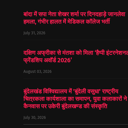
बांदा में सपा नेता शेखर शर्मा पर दिनदहाड़े जानलेवा
हमला, गंभीर हालत में मेडिकल कॉलेज भर्ती
July 31, 2026
दक्षिण अफ्रीका से मंतशा को मिला ‘हैप्पी इंटरनेशन
फ्रेंडशिप अवॉर्ड 2026’
August 03, 2026
बुंदेलखंड विश्विद्यालय में 'बुंदेली वसुधा' राष्ट्रीय
चित्रकला कार्यशाला का समापन, युवा कलाकारों ने
कैनवास पर उकेरी बुंदेलखण्ड की संस्कृति
July 30, 2026