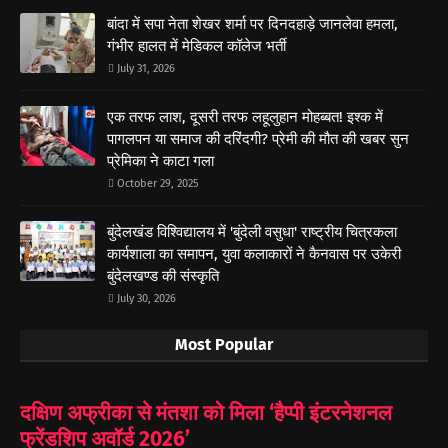
बांदा में सपा नेता शेखर शर्मा पर दिनदहाड़े जानलेवा हमला,
गंभीर हालत में मेडिकल कॉलेज भर्ती
July 31, 2026
एक तरफ लाश, दूसरी तरफ लहूलुहान मोहब्बत! इश्क में
पागलपन या समाज की दरिंदगी? प्रेमी की मौत की खबर सुन
प्रेमिका ने काटा गला
October 29, 2025
बुंदेलखंड विश्विद्यालय में 'बुंदेली वसुधा' राष्ट्रीय चित्रकला
कार्यशाला का समापन, युवा कलाकारों ने कैनवास पर उकेरी
बुंदेलखण्ड की संस्कृति
July 30, 2026
Most Popular
दक्षिण अफ्रीका से मंतशा को मिला ‘हैप्पी इंटरनेशनल
फ्रेंडशिप अवॉर्ड 2026’