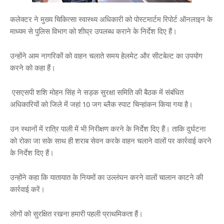
कलेक्टर ने मुख्य चिकित्सा स्वास्थ्य अधिकारी को पोस्टमार्टम रिपोर्ट ऑनलाइन के
माध्यम से पुलिस विभाग को शीघ्र उपलब्ध कराने के निर्देश दिए हैं।
उन्होंने आम नागरिकों को वाहन चलाते समय हेलमेट और सीटबेल्ट का उपयोग
करने को कहा हैं।
एसएसपी शशि मोहन सिंह ने सड़क सुरक्षा समिति की बैठक में संबंधित
अधिकारियों को जिले में जहां 10 जग ब्लैक स्पाट चिन्हांकन किया गया है।
उन स्थानों में रात्रि पाली में भी निरीक्षण करने के निर्देश दिए हैं। ताकि दुर्घटना
को रोका जा सके साथ ही शराब सेवन करके वाहन चलाने वालों पर कार्रवाई करने
के निर्देश दिए हैं।
उन्होंने कहा कि यातायात के नियमों का उल्लंघन करने वालों चालान काटने की
कार्रवाई करें।
लोगों को सुरक्षित रखना हमारी पहली प्राथमिकता हैं।