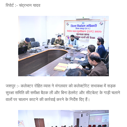
रिपोर्ट :- चंद्रभान यादव
जशपुर :- कलेक्टर रोहित व्यास ने मंगलवार को कलेक्टोरेट सभाकक्ष में सड़क
सुरक्षा समिति की समीक्षा बैठक ली और बिना हेलमेट और सीटबेल्ट के गाड़ी चलाने
वालों पर चालान काटने की कार्रवाई करने के निर्देश दिए हैं।