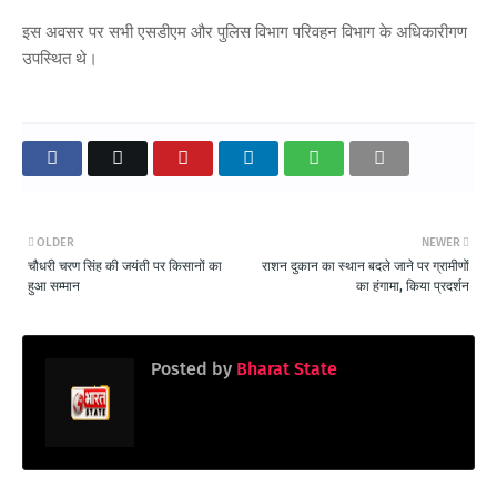
इस अवसर पर सभी एसडीएम और पुलिस विभाग परिवहन विभाग के अधिकारीगण
उपस्थित थे।
OLDER
NEWER
चौधरी चरण सिंह की जयंती पर किसानों का
राशन दुकान का स्थान बदले जाने पर ग्रामीणों
हुआ सम्मान
का हंगामा, किया प्रदर्शन
Posted by
Bharat State