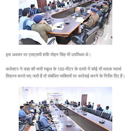
इस अवसर पर एसएसपी शशि मोहन सिंह भी उपस्थित थे।
कलेक्टर ने कहा की सभी स्कूल के 100 मीटर के दायरे में कोई भी मादक पदार्थ
विक्रय करते पाए जाते हैं तो संबंधित व्यक्तियों पर कार्रवाई करने के निर्देश दिए हैं।