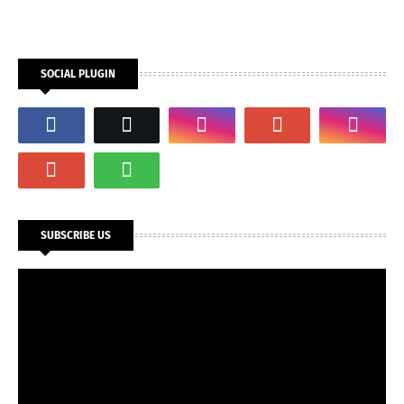
SOCIAL PLUGIN
SUBSCRIBE US