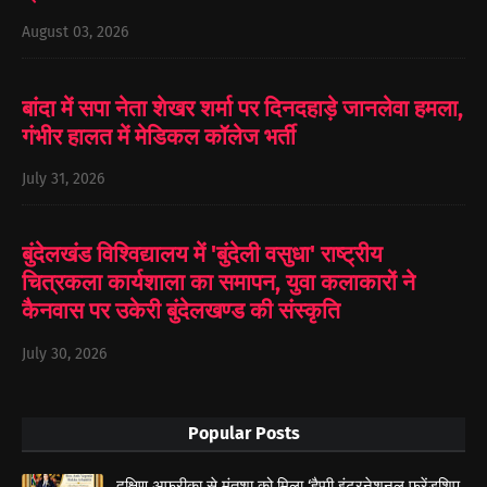
August 03, 2026
बांदा में सपा नेता शेखर शर्मा पर दिनदहाड़े जानलेवा हमला,
गंभीर हालत में मेडिकल कॉलेज भर्ती
July 31, 2026
बुंदेलखंड विश्विद्यालय में 'बुंदेली वसुधा' राष्ट्रीय
चित्रकला कार्यशाला का समापन, युवा कलाकारों ने
कैनवास पर उकेरी बुंदेलखण्ड की संस्कृति
July 30, 2026
Popular Posts
दक्षिण अफ्रीका से मंतशा को मिला ‘हैप्पी इंटरनेशनल फ्रेंडशिप