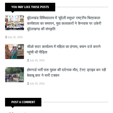
YOU MAY LIKE THESE POSTS
बुंदेलखंड विश्विद्यालय में 'बुंदेली वसुधा' राष्ट्रीय चित्रकला
कार्यशाला का समापन, युवा कलाकारों ने कैनवास पर उकेरी
बुंदेलखण्ड की संस्कृति
July 30, 2026
सीओ सदर कार्यालय में महिला का हंगामा, बयान दर्ज कराने
पहुंची थी पीड़िता
July 30, 2026
होमगार्ड भर्ती पास युवक की दर्दनाक मौत, टेस्ट ड्राइव कर रही
बेकाबू कार ने मारी टक्कर
July 30, 2026
POST A COMMENT