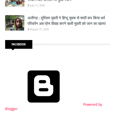
July 11, 2026
अलीगढ : मुस्लिम युवती ने हिन्दू युवक से शादी कर किया धर्म
परिवर्तन अब प्रेम विवाह करने बाली युवती को जान का खतरा
August 27, 2025
FACEBOOK
Powered by
Blogger