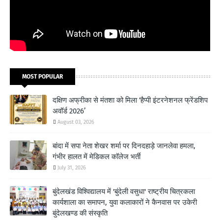
MOST POPULAR
दक्षिण अफ्रीका से मंतशा को मिला ‘हैप्पी इंटरनेशनल फ्रेंडशिप
अवॉर्ड 2026’
August 03, 2026
बांदा में सपा नेता शेखर शर्मा पर दिनदहाड़े जानलेवा हमला,
गंभीर हालत में मेडिकल कॉलेज भर्ती
July 31, 2026
बुंदेलखंड विश्विद्यालय में 'बुंदेली वसुधा' राष्ट्रीय चित्रकला
कार्यशाला का समापन, युवा कलाकारों ने कैनवास पर उकेरी
बुंदेलखण्ड की संस्कृति