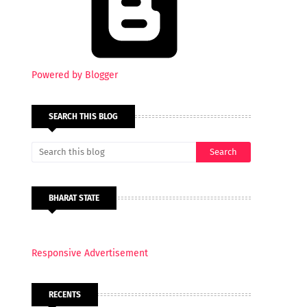
Powered by Blogger
SEARCH THIS BLOG
BHARAT STATE
Responsive Advertisement
RECENTS