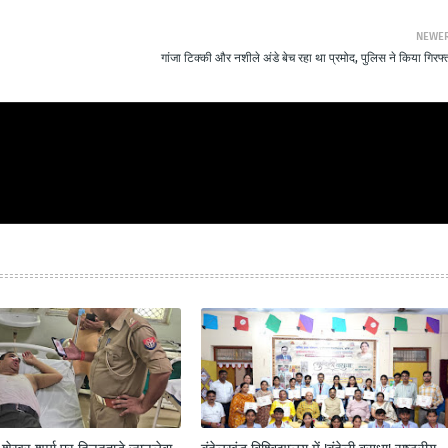
NEWE
गांजा टिक्की और नशीले अंडे बेच रहा था प्रमोद, पुलिस ने किया गिरफ्