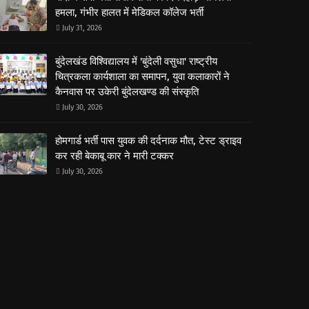
हमला, गंभीर हालत में मेडिकल कॉलेज भर्ती
July 31, 2026
बुंदेलखंड विश्विद्यालय में 'बुंदेली वसुधा' राष्ट्रीय
चित्रकला कार्यशाला का समापन, युवा कलाकारों ने
कैनवास पर उकेरी बुंदेलखण्ड की संस्कृति
July 30, 2026
होमगार्ड भर्ती पास युवक की दर्दनाक मौत, टेस्ट ड्राइव
कर रही बेकाबू कार ने मारी टक्कर
July 30, 2026