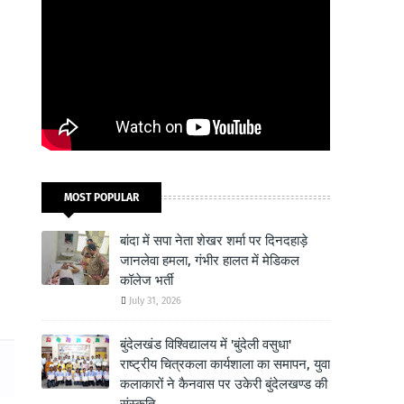
MOST POPULAR
बांदा में सपा नेता शेखर शर्मा पर दिनदहाड़े
जानलेवा हमला, गंभीर हालत में मेडिकल
कॉलेज भर्ती
July 31, 2026
बुंदेलखंड विश्विद्यालय में 'बुंदेली वसुधा'
राष्ट्रीय चित्रकला कार्यशाला का समापन, युवा
कलाकारों ने कैनवास पर उकेरी बुंदेलखण्ड की