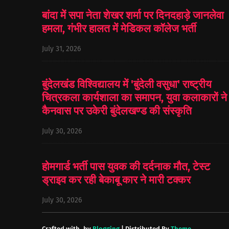
बांदा में सपा नेता शेखर शर्मा पर दिनदहाड़े जानलेवा
हमला, गंभीर हालत में मेडिकल कॉलेज भर्ती
July 31, 2026
बुंदेलखंड विश्विद्यालय में 'बुंदेली वसुधा' राष्ट्रीय
चित्रकला कार्यशाला का समापन, युवा कलाकारों ने
कैनवास पर उकेरी बुंदेलखण्ड की संस्कृति
July 30, 2026
होमगार्ड भर्ती पास युवक की दर्दनाक मौत, टेस्ट
ड्राइव कर रही बेकाबू कार ने मारी टक्कर
July 30, 2026
Crafted with
by
Blogging
| Distributed By
Theme