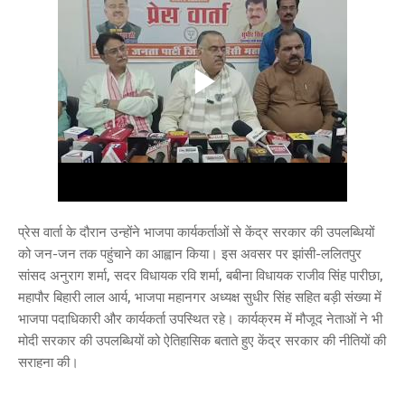
प्रेस वार्ता के दौरान उन्होंने भाजपा कार्यकर्ताओं से केंद्र सरकार की उपलब्धियों
को जन-जन तक पहुंचाने का आह्वान किया। इस अवसर पर झांसी-ललितपुर
सांसद अनुराग शर्मा, सदर विधायक रवि शर्मा, बबीना विधायक राजीव सिंह पारीछा,
महापौर बिहारी लाल आर्य, भाजपा महानगर अध्यक्ष सुधीर सिंह सहित बड़ी संख्या में
भाजपा पदाधिकारी और कार्यकर्ता उपस्थित रहे। कार्यक्रम में मौजूद नेताओं ने भी
मोदी सरकार की उपलब्धियों को ऐतिहासिक बताते हुए केंद्र सरकार की नीतियों की
सराहना की।