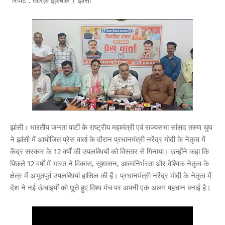
रिपोर्ट : तारिक़ इक़बाल / झाँसी
झांसी। भारतीय जनता पार्टी के राष्ट्रीय महामंत्री एवं राज्यसभा सांसद तरुण चुघ
ने झांसी में आयोजित प्रेस वार्ता के दौरान प्रधानमंत्री नरेंद्र मोदी के नेतृत्व में
केंद्र सरकार के 12 वर्षों की उपलब्धियों को विस्तार से गिनाया। उन्होंने कहा कि
पिछले 12 वर्षों में भारत ने विकास, सुशासन, आत्मनिर्भरता और वैश्विक नेतृत्व के
क्षेत्र में अभूतपूर्व उपलब्धियां हासिल की हैं। प्रधानमंत्री नरेंद्र मोदी के नेतृत्व में
देश ने नई ऊंचाइयों को छूते हुए विश्व मंच पर अपनी एक अलग पहचान बनाई है।