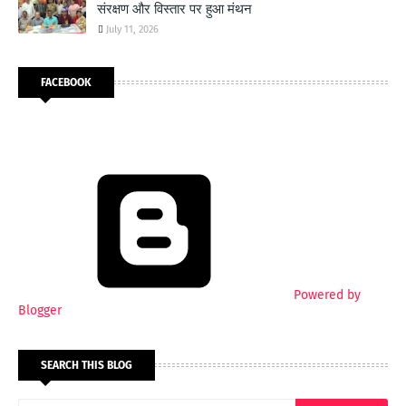
संरक्षण और विस्तार पर हुआ मंथन
July 11, 2026
FACEBOOK
Powered by
Blogger
SEARCH THIS BLOG