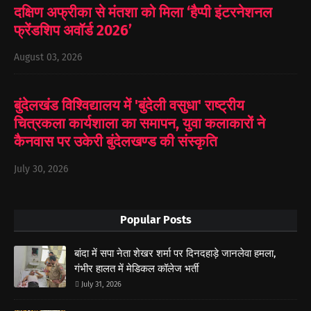
दक्षिण अफ्रीका से मंतशा को मिला ‘हैप्पी इंटरनेशनल
फ्रेंडशिप अवॉर्ड 2026’
August 03, 2026
बुंदेलखंड विश्विद्यालय में 'बुंदेली वसुधा' राष्ट्रीय
चित्रकला कार्यशाला का समापन, युवा कलाकारों ने
कैनवास पर उकेरी बुंदेलखण्ड की संस्कृति
July 30, 2026
Popular Posts
बांदा में सपा नेता शेखर शर्मा पर दिनदहाड़े जानलेवा हमला,
गंभीर हालत में मेडिकल कॉलेज भर्ती
July 31, 2026