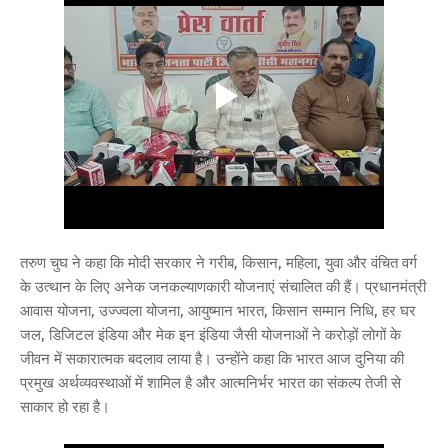
तरुण चुघ ने कहा कि मोदी सरकार ने गरीब, किसान, महिला, युवा और वंचित वर्ग
के उत्थान के लिए अनेक जनकल्याणकारी योजनाएं संचालित की हैं। प्रधानमंत्री
आवास योजना, उज्ज्वला योजना, आयुष्मान भारत, किसान सम्मान निधि, हर घर
जल, डिजिटल इंडिया और मेक इन इंडिया जैसी योजनाओं ने करोड़ों लोगों के
जीवन में सकारात्मक बदलाव लाया है। उन्होंने कहा कि भारत आज दुनिया की
प्रमुख अर्थव्यवस्थाओं में शामिल है और आत्मनिर्भर भारत का संकल्प तेजी से
साकार हो रहा है।