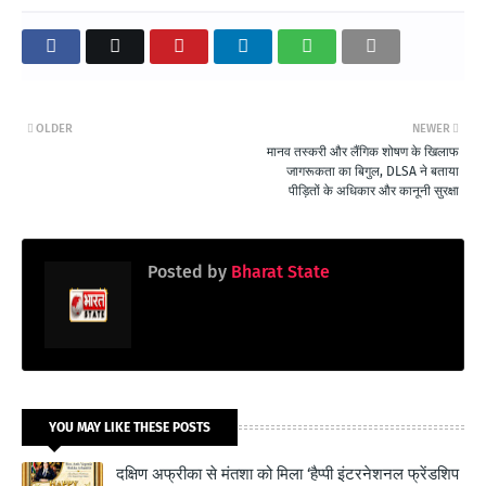
OLDER
NEWER
मानव तस्करी और लैंगिक शोषण के खिलाफ
जागरूकता का बिगुल, DLSA ने बताया
पीड़ितों के अधिकार और कानूनी सुरक्षा
Posted by
Bharat State
YOU MAY LIKE THESE POSTS
दक्षिण अफ्रीका से मंतशा को मिला ‘हैप्पी इंटरनेशनल फ्रेंडशिप