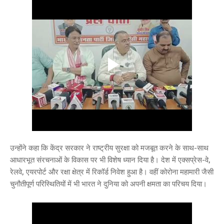
उन्होंने कहा कि केंद्र सरकार ने राष्ट्रीय सुरक्षा को मजबूत करने के साथ-साथ
आधारभूत संरचनाओं के विकास पर भी विशेष ध्यान दिया है। देश में एक्सप्रेस-वे,
रेलवे, एयरपोर्ट और रक्षा क्षेत्र में रिकॉर्ड निवेश हुआ है। वहीं कोरोना महामारी जैसी
चुनौतीपूर्ण परिस्थितियों में भी भारत ने दुनिया को अपनी क्षमता का परिचय दिया।