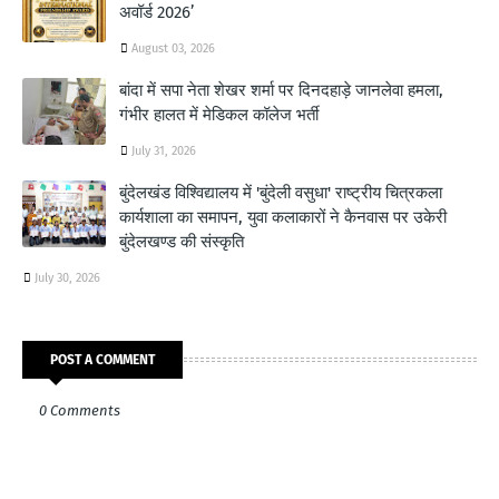
अवॉर्ड 2026’
August 03, 2026
बांदा में सपा नेता शेखर शर्मा पर दिनदहाड़े जानलेवा हमला,
गंभीर हालत में मेडिकल कॉलेज भर्ती
July 31, 2026
बुंदेलखंड विश्विद्यालय में 'बुंदेली वसुधा' राष्ट्रीय चित्रकला
कार्यशाला का समापन, युवा कलाकारों ने कैनवास पर उकेरी
बुंदेलखण्ड की संस्कृति
July 30, 2026
POST A COMMENT
0 Comments