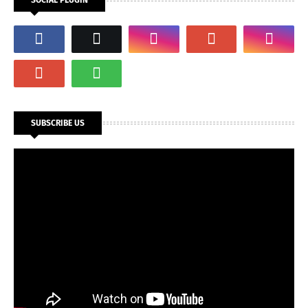
SUBSCRIBE US