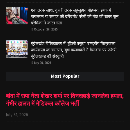
एक तरफ लाश, दूसरी तरफ लहूलुहान मोहब्बत! इश्क में
पागलपन या समाज की दरिंदगी? प्रेमी की मौत की खबर सुन
प्रेमिका ने काटा गला
October 29, 2025
बुंदेलखंड विश्विद्यालय में 'बुंदेली वसुधा' राष्ट्रीय चित्रकला
कार्यशाला का समापन, युवा कलाकारों ने कैनवास पर उकेरी
बुंदेलखण्ड की संस्कृति
July 30, 2026
Most Popular
बांदा में सपा नेता शेखर शर्मा पर दिनदहाड़े जानलेवा हमला,
गंभीर हालत में मेडिकल कॉलेज भर्ती
July 31, 2026