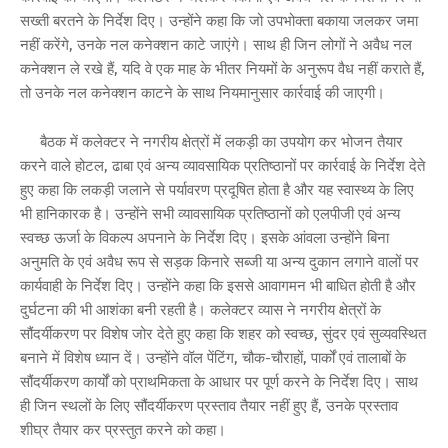
सख्ती बरतने के निर्देश दिए। उन्होंने कहा कि जो उपभोक्ता बकाया जलकर जमा
नहीं करेंगे, उनके नल कनेक्शन काटे जाएंगे। साथ ही जिन लोगों ने अवैध नल
कनेक्शन ले रखे हैं, यदि वे एक माह के भीतर नियमों के अनुरूप वैध नहीं कराते हैं,
तो उनके नल कनेक्शन काटने के साथ नियमानुसार कार्रवाई की जाएगी।
बैठक में कलेक्टर ने नगरीय क्षेत्रों में लकड़ी का उपयोग कर भोजन तैयार
करने वाले होटल, ढाबा एवं अन्य व्यावसायिक प्रतिष्ठानों पर कार्रवाई के निर्देश देते
हुए कहा कि लकड़ी जलाने से पर्यावरण प्रदूषित होता है और यह स्वास्थ्य के लिए
भी हानिकारक है। उन्होंने सभी व्यावसायिक प्रतिष्ठानों को एलपीजी एवं अन्य
स्वच्छ ऊर्जा के विकल्प अपनाने के निर्देश दिए। इसके आंवला उन्होंने बिना
अनुमति के एवं अवैध रूप से सड़क किनारे सब्जी या अन्य दुकान लगाने वालों पर
कार्यवाही के निर्देश दिए। उन्होंने कहा कि इससे आवागमन भी बाधित होती है और
दुर्घटना की भी आशंका बनी रहती है। कलेक्टर व्यास ने नगरीय क्षेत्रों के
सौंदर्यीकरण पर विशेष जोर देते हुए कहा कि शहर को स्वच्छ, सुंदर एवं सुव्यवस्थित
बनाने में विशेष ध्यान दें। उन्होंने वॉल पेंटिंग, चौक-चौराहों, पार्कों एवं तालाबों के
सौंदर्यीकरण कार्यों को प्राथमिकता के आधार पर पूर्ण करने के निर्देश दिए। साथ
ही जिन स्थलों के लिए सौंदर्यीकरण प्रस्ताव तैयार नहीं हुए हैं, उनके प्रस्ताव
शीघ्र तैयार कर प्रस्तुत करने को कहा।