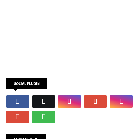
SOCIAL PLUGIN