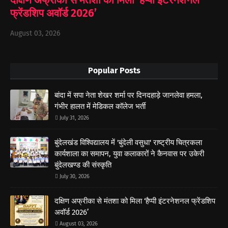
दक्षिण अफ्रीका से मंतशा को मिला ‘हैप्पी इंटरनेशनल
फ्रेंडशिप अवॉर्ड 2026’
August 03, 2026
Popular Posts
बांदा में सपा नेता शेखर शर्मा पर दिनदहाड़े जानलेवा हमला,
गंभीर हालत में मेडिकल कॉलेज भर्ती
July 31, 2026
बुंदेलखंड विश्विद्यालय में 'बुंदेली वसुधा' राष्ट्रीय चित्रकला
कार्यशाला का समापन, युवा कलाकारों ने कैनवास पर उकेरी
बुंदेलखण्ड की संस्कृति
July 30, 2026
दक्षिण अफ्रीका से मंतशा को मिला ‘हैप्पी इंटरनेशनल फ्रेंडशिप
अवॉर्ड 2026’
August 03, 2026