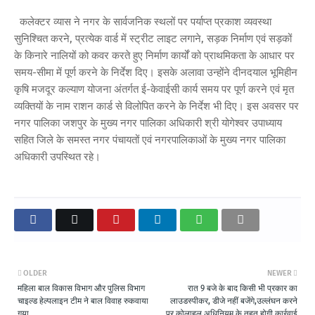
कलेक्टर व्यास ने नगर के सार्वजनिक स्थलों पर पर्याप्त प्रकाश व्यवस्था
सुनिश्चित करने, प्रत्येक वार्ड में स्ट्रीट लाइट लगाने, सड़क निर्माण एवं सड़कों
के किनारे नालियों को कवर करते हुए निर्माण कार्यों को प्राथमिकता के आधार पर
समय-सीमा में पूर्ण करने के निर्देश दिए। इसके अलावा उन्होंने दीनदयाल भूमिहीन
कृषि मजदूर कल्याण योजना अंतर्गत ई-केवाईसी कार्य समय पर पूर्ण करने एवं मृत
व्यक्तियों के नाम राशन कार्ड से विलोपित करने के निर्देश भी दिए। इस अवसर पर
नगर पालिका जशपुर के मुख्य नगर पालिका अधिकारी श्री योगेश्वर उपाध्याय
सहित जिले के समस्त नगर पंचायतों एवं नगरपालिकाओं के मुख्य नगर पालिका
अधिकारी उपस्थित रहे।
OLDER
NEWER
महिला बाल विकास विभाग और पुलिस विभाग
रात 9 बजे के बाद किसी भी प्रकार का
चाइल्ड हेल्पलाइन टीम ने बाल विवाह रुकवाया
लाउडस्पीकर, डीजे नहीं बजेंगे,उल्लंघन करने
गया
पर कोलाहल अधिनियम के तहत होगी कार्रवाई