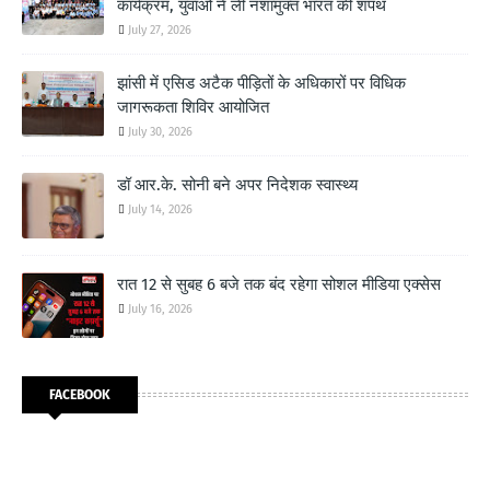
कार्यक्रम, युवाओं ने ली नशामुक्त भारत की शपथ
July 27, 2026
झांसी में एसिड अटैक पीड़ितों के अधिकारों पर विधिक
जागरूकता शिविर आयोजित
July 30, 2026
डॉ आर.के. सोनी बने अपर निदेशक स्वास्थ्य
July 14, 2026
रात 12 से सुबह 6 बजे तक बंद रहेगा सोशल मीडिया एक्सेस
July 16, 2026
FACEBOOK