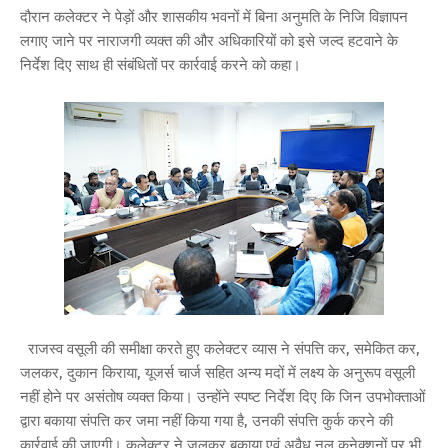
दौरान कलेक्टर ने पेड़ों और शासकीय भवनों में बिना अनुमति के निजि विज्ञापन
लगाए जाने पर नाराजगी व्यक्त की और अधिकारियों को इसे जल्द हटवाने के
निर्देश दिए साथ ही संबंधितों पर कार्रवाई करने को कहा।
राजस्व वसूली की समीक्षा करते हुए कलेक्टर व्यास ने संपत्ति कर, समेकित कर,
जलकर, दुकान किराया, यूजर्स चार्ज सहित अन्य मदों में लक्ष्य के अनुरूप वसूली
नहीं होने पर असंतोष व्यक्त किया। उन्होंने स्पष्ट निर्देश दिए कि जिन उपभोक्ताओं
द्वारा बकाया संपत्ति कर जमा नहीं किया गया है, उनकी संपत्ति कुर्क करने की
कार्रवाई की जाएगी। कलेक्टर ने जलकर बकाया एवं अवैध नल कनेक्शनों पर भी