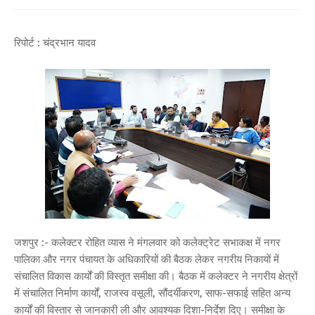
रिपोर्ट : चंद्रभान यादव
जशपुर :- कलेक्टर रोहित व्यास ने मंगलवार को कलेक्ट्रेट सभाकक्ष में नगर
पालिका और नगर पंचायत के अधिकारियों की बैठक लेकर नगरीय निकायों में
संचालित विकास कार्यों की विस्तृत समीक्षा की। बैठक में कलेक्टर ने नगरीय क्षेत्रों
में संचालित निर्माण कार्यों, राजस्व वसूली, सौंदर्यीकरण, साफ-सफाई सहित अन्य
कार्यों की विस्तार से जानकारी ली और आवश्यक दिशा-निर्देश दिए। समीक्षा के