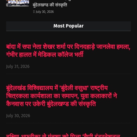
बुंदेलखण्ड की संस्कृति
July 30, 2026
Most Popular
बांदा में सपा नेता शेखर शर्मा पर दिनदहाड़े जानलेवा हमला,
गंभीर हालत में मेडिकल कॉलेज भर्ती
July 31, 2026
बुंदेलखंड विश्विद्यालय में 'बुंदेली वसुधा' राष्ट्रीय
चित्रकला कार्यशाला का समापन, युवा कलाकारों ने
कैनवास पर उकेरी बुंदेलखण्ड की संस्कृति
July 30, 2026