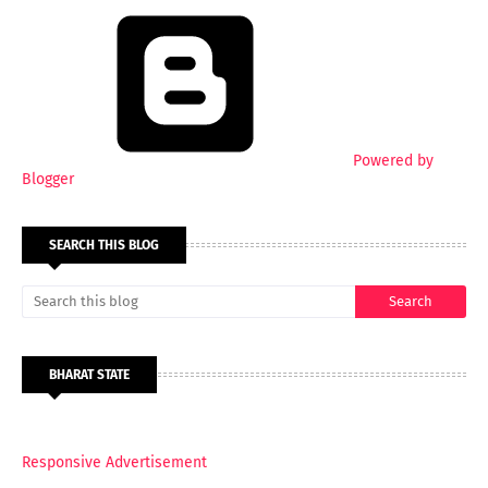
Powered by
Blogger
SEARCH THIS BLOG
BHARAT STATE
Responsive Advertisement