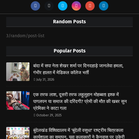
Random Posts
3/random/post-list
Popular Posts
बांदा में सपा नेता शेखर शर्मा पर दिनदहाड़े जानलेवा हमला,
गंभीर हालत में मेडिकल कॉलेज भर्ती
July 31, 2026
एक तरफ लाश, दूसरी तरफ लहूलुहान मोहब्बत! इश्क में
पागलपन या समाज की दरिंदगी? प्रेमी की मौत की खबर सुन
प्रेमिका ने काटा गला
October 29, 2025
बुंदेलखंड विश्विद्यालय में 'बुंदेली वसुधा' राष्ट्रीय चित्रकला
कार्यशाला का समापन, युवा कलाकारों ने कैनवास पर उकेरी