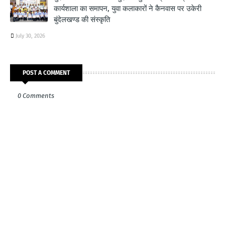
कार्यशाला का समापन, युवा कलाकारों ने कैनवास पर उकेरी
बुंदेलखण्ड की संस्कृति
July 30, 2026
POST A COMMENT
0 Comments