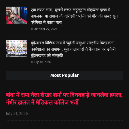
एक तरफ लाश, दूसरी तरफ लहूलुहान मोहब्बत! इश्क में
पागलपन या समाज की दरिंदगी? प्रेमी की मौत की खबर सुन
प्रेमिका ने काटा गला
October 29, 2025
बुंदेलखंड विश्विद्यालय में 'बुंदेली वसुधा' राष्ट्रीय चित्रकला
कार्यशाला का समापन, युवा कलाकारों ने कैनवास पर उकेरी
बुंदेलखण्ड की संस्कृति
July 30, 2026
Most Popular
बांदा में सपा नेता शेखर शर्मा पर दिनदहाड़े जानलेवा हमला,
गंभीर हालत में मेडिकल कॉलेज भर्ती
July 31, 2026