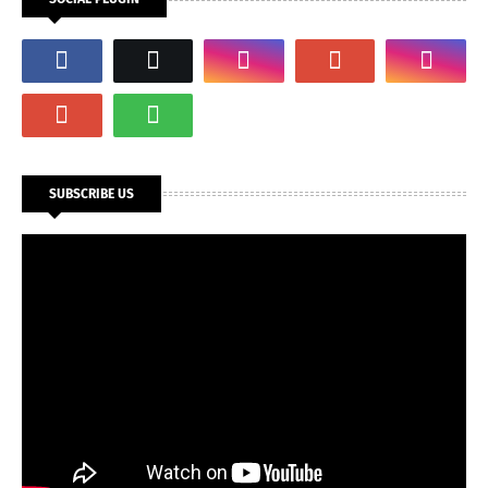
SUBSCRIBE US