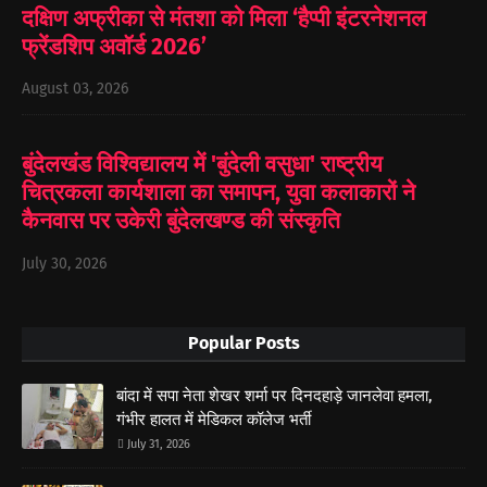
दक्षिण अफ्रीका से मंतशा को मिला ‘हैप्पी इंटरनेशनल
फ्रेंडशिप अवॉर्ड 2026’
August 03, 2026
बुंदेलखंड विश्विद्यालय में 'बुंदेली वसुधा' राष्ट्रीय
चित्रकला कार्यशाला का समापन, युवा कलाकारों ने
कैनवास पर उकेरी बुंदेलखण्ड की संस्कृति
July 30, 2026
Popular Posts
बांदा में सपा नेता शेखर शर्मा पर दिनदहाड़े जानलेवा हमला,
गंभीर हालत में मेडिकल कॉलेज भर्ती
July 31, 2026