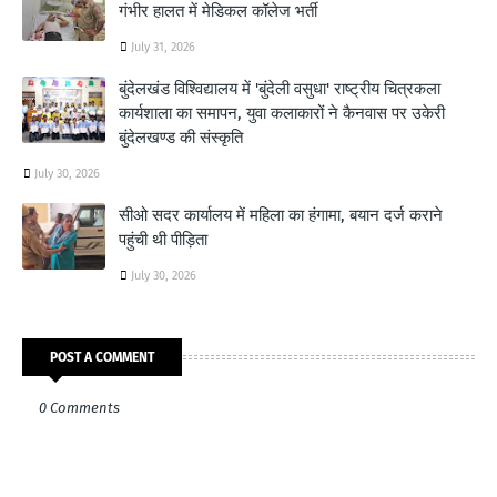
गंभीर हालत में मेडिकल कॉलेज भर्ती
July 31, 2026
बुंदेलखंड विश्विद्यालय में 'बुंदेली वसुधा' राष्ट्रीय चित्रकला
कार्यशाला का समापन, युवा कलाकारों ने कैनवास पर उकेरी
बुंदेलखण्ड की संस्कृति
July 30, 2026
सीओ सदर कार्यालय में महिला का हंगामा, बयान दर्ज कराने
पहुंची थी पीड़िता
July 30, 2026
POST A COMMENT
0 Comments