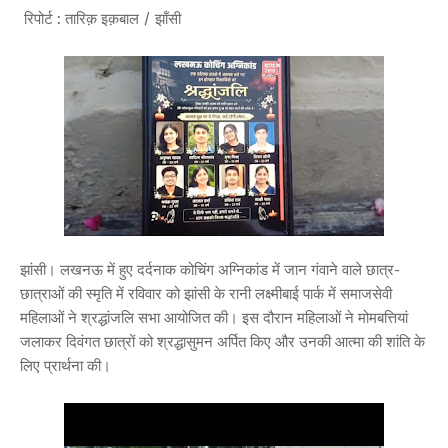
रिपोर्ट : तारिक़ इक़बाल / झाँसी
झांसी। लखनऊ में हुए दर्दनाक कोचिंग अग्निकांड में जान गंवाने वाले छात्र-
छात्राओं की स्मृति में रविवार को झांसी के रानी लक्ष्मीबाई पार्क में समाजसेवी
महिलाओं ने श्रद्धांजलि सभा आयोजित की। इस दौरान महिलाओं ने मोमबत्तियां
जलाकर दिवंगत छात्रों को श्रद्धासुमन अर्पित किए और उनकी आत्मा की शांति के
लिए प्रार्थना की।