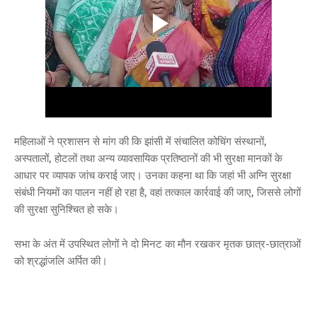
महिलाओं ने प्रशासन से मांग की कि झांसी में संचालित कोचिंग संस्थानों,
अस्पतालों, होटलों तथा अन्य व्यावसायिक प्रतिष्ठानों की भी सुरक्षा मानकों के
आधार पर व्यापक जांच कराई जाए। उनका कहना था कि जहां भी अग्नि सुरक्षा
संबंधी नियमों का पालन नहीं हो रहा है, वहां तत्काल कार्रवाई की जाए, जिससे लोगों
की सुरक्षा सुनिश्चित हो सके।
सभा के अंत में उपस्थित लोगों ने दो मिनट का मौन रखकर मृतक छात्र-छात्राओं
को श्रद्धांजलि अर्पित की।