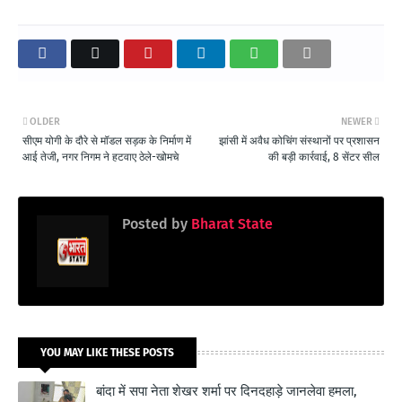
OLDER
NEWER
सीएम योगी के दौरे से मॉडल सड़क के निर्माण में
झांसी में अवैध कोचिंग संस्थानों पर प्रशासन
आई तेजी, नगर निगम ने हटवाए ठेले-खोमचे
की बड़ी कार्रवाई, 8 सेंटर सील
Posted by
Bharat State
YOU MAY LIKE THESE POSTS
बांदा में सपा नेता शेखर शर्मा पर दिनदहाड़े जानलेवा हमला,