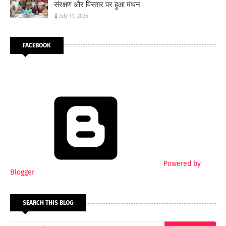
संरक्षण और विस्तार पर हुआ मंथन
July 11, 2026
FACEBOOK
Powered by
Blogger
SEARCH THIS BLOG