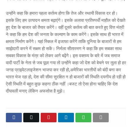
उन्होंने कहा कि हमारा पहला कर्तव्य होगा कि तेज और स्थायी विकास दर हो।
इसके लिए हम उत्पादन क्षमता बढ़ाएंगे। इसके अलावा प्रतिस्पर्धी माहौल को देखते
हुए देश के बाजार को तैयार करेंगे। वहीं दूसरे कर्तव्य की बात करते हुए वित्त मंत्री
ने कहा कि हम देश की जनता के कल्याण के काम करेंगे। इसके साथ ही भारत में
क्षमता निर्माण करेंगे। यहां स्किल में इजाफा करेंगे ताकि दुनिया के बाजारों से हम
साझेदारी करने में सक्षम हो सकें। निर्मला सीतारमण ने कहा कि हम सबका साथ
सबका विकास के मंत्र को लेकर आगे बढ़ेंगे। इस वक्तव्य के बारे में जब समाज
वादी पार्टी के नेता से जब पूछा गया तो उन्होंने कहा जो देश को बेचने पर तुला हो हर
जगह प्राइवेटलाइजेशन भाजपा कर रही हो,अमेरिका भारतीयों को बंदी बना कर
भारत भेज रहा हो, देश की सीमा सुरक्षित न हो बाजारों की स्थिति दयनीय हो रही हो
ऐसी स्थिति में बहुत कुछ कहना ठीक नहीं ।बजट तो ऐसा होना चाहिए कि देश
दीपावली मनाए लेकिन अफसोस है मुझे।