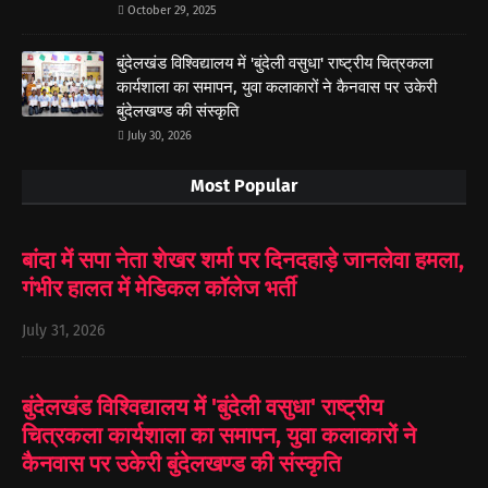
October 29, 2025
बुंदेलखंड विश्विद्यालय में 'बुंदेली वसुधा' राष्ट्रीय चित्रकला
कार्यशाला का समापन, युवा कलाकारों ने कैनवास पर उकेरी
बुंदेलखण्ड की संस्कृति
July 30, 2026
Most Popular
बांदा में सपा नेता शेखर शर्मा पर दिनदहाड़े जानलेवा हमला,
गंभीर हालत में मेडिकल कॉलेज भर्ती
July 31, 2026
बुंदेलखंड विश्विद्यालय में 'बुंदेली वसुधा' राष्ट्रीय
चित्रकला कार्यशाला का समापन, युवा कलाकारों ने
कैनवास पर उकेरी बुंदेलखण्ड की संस्कृति