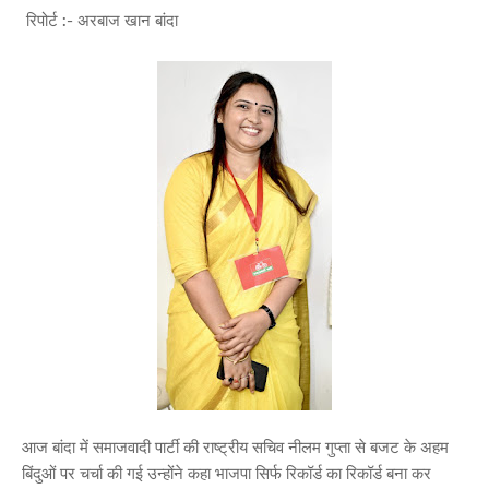
रिपोर्ट :- अरबाज खान बांदा
आज बांदा में समाजवादी पार्टी की राष्ट्रीय सचिव नीलम गुप्ता से बजट के अहम
बिंदुओं पर चर्चा की गई उन्होंने कहा भाजपा सिर्फ रिकॉर्ड का रिकॉर्ड बना कर