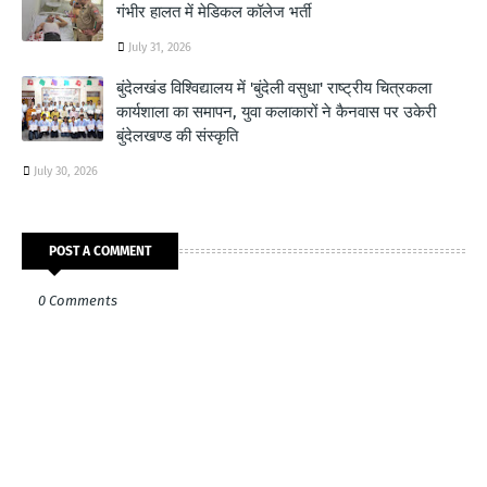
गंभीर हालत में मेडिकल कॉलेज भर्ती
July 31, 2026
बुंदेलखंड विश्विद्यालय में 'बुंदेली वसुधा' राष्ट्रीय चित्रकला
कार्यशाला का समापन, युवा कलाकारों ने कैनवास पर उकेरी
बुंदेलखण्ड की संस्कृति
July 30, 2026
POST A COMMENT
0 Comments