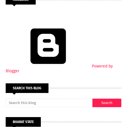
Powered by
Blogger
SEARCH THIS BLOG
BHARAT STATE