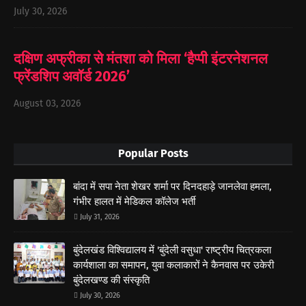
July 30, 2026
दक्षिण अफ्रीका से मंतशा को मिला ‘हैप्पी इंटरनेशनल
फ्रेंडशिप अवॉर्ड 2026’
August 03, 2026
Popular Posts
बांदा में सपा नेता शेखर शर्मा पर दिनदहाड़े जानलेवा हमला,
गंभीर हालत में मेडिकल कॉलेज भर्ती
July 31, 2026
बुंदेलखंड विश्विद्यालय में 'बुंदेली वसुधा' राष्ट्रीय चित्रकला
कार्यशाला का समापन, युवा कलाकारों ने कैनवास पर उकेरी
बुंदेलखण्ड की संस्कृति
July 30, 2026