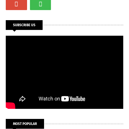
SUBSCRIBE US
MOST POPULAR