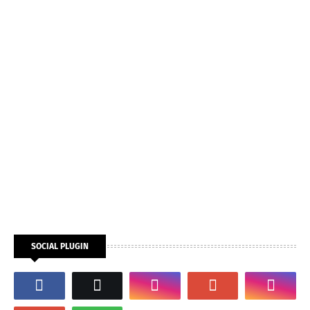
SOCIAL PLUGIN