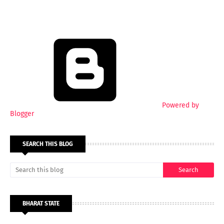
Powered by
Blogger
SEARCH THIS BLOG
BHARAT STATE