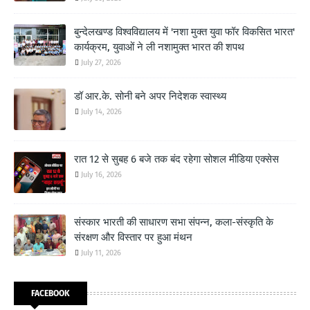
बुन्देलखण्ड विश्वविद्यालय में 'नशा मुक्त युवा फॉर विकसित भारत'
कार्यक्रम, युवाओं ने ली नशामुक्त भारत की शपथ
July 27, 2026
डॉ आर.के. सोनी बने अपर निदेशक स्वास्थ्य
July 14, 2026
रात 12 से सुबह 6 बजे तक बंद रहेगा सोशल मीडिया एक्सेस
July 16, 2026
संस्कार भारती की साधारण सभा संपन्न, कला-संस्कृति के
संरक्षण और विस्तार पर हुआ मंथन
July 11, 2026
FACEBOOK