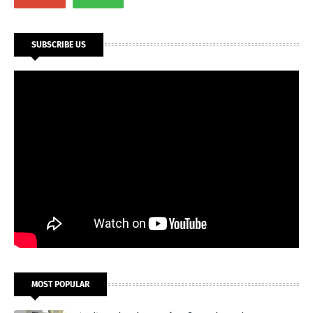
SUBSCRIBE US
MOST POPULAR