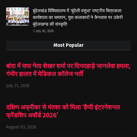
बुंदेलखंड विश्विद्यालय में 'बुंदेली वसुधा' राष्ट्रीय चित्रकला
कार्यशाला का समापन, युवा कलाकारों ने कैनवास पर उकेरी
बुंदेलखण्ड की संस्कृति
July 30, 2026
Most Popular
बांदा में सपा नेता शेखर शर्मा पर दिनदहाड़े जानलेवा हमला,
गंभीर हालत में मेडिकल कॉलेज भर्ती
July 31, 2026
दक्षिण अफ्रीका से मंतशा को मिला ‘हैप्पी इंटरनेशनल
फ्रेंडशिप अवॉर्ड 2026’
August 03, 2026