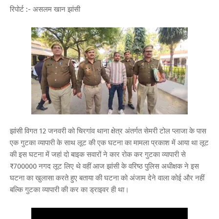
रिपोर्ट :- असलम खान झांसी
झांसी विगत 12 जनवरी को चिरगांव थाना क्षेत्र अंतर्गत सेमरी टोल प्लाजा के पास
एक गुटका व्यापारी के साथ लूट की एक घटना का मामला प्रकाश में आया था लूट
की इस घटना में जहां दो बाइक सवारों ने कार रोक कर गुटका व्यापारी से
₹700000 नगद लूट लिए थे वहीं आज झांसी के वरिष्ठ पुलिस अधीक्षक ने इस
घटना का खुलासा करते हुए बताया की घटना को अंजाम देने वाला कोई और नहीं
बल्कि गुटका व्यापारी की कर का ड्राइवर ही था।