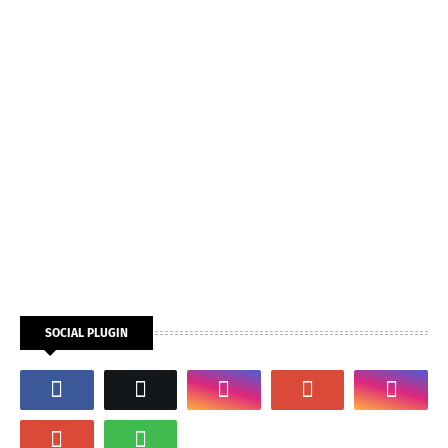
SOCIAL PLUGIN