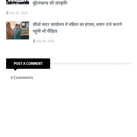
बुंदेलखण्ड की संस्कृति
July 30, 2026
सीओ सदर कार्यालय में महिला का हंगामा, बयान दर्ज कराने
पहुंची थी पीड़िता
July 30, 2026
POST A COMMENT
0 Comments