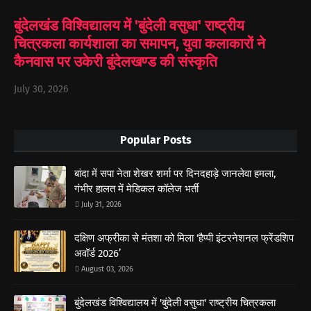
बुंदेलखंड विश्विद्यालय में 'बुंदेली वसुधा' राष्ट्रीय
चित्रकला कार्यशाला का समापन, युवा कलाकारों ने
कैनवास पर उकेरी बुंदेलखण्ड की संस्कृति
July 30, 2026
Popular Posts
बांदा में सपा नेता शेखर शर्मा पर दिनदहाड़े जानलेवा हमला,
गंभीर हालत में मेडिकल कॉलेज भर्ती
July 31, 2026
दक्षिण अफ्रीका से मंतशा को मिला ‘हैप्पी इंटरनेशनल फ्रेंडशिप
अवॉर्ड 2026’
August 03, 2026
बुंदेलखंड विश्विद्यालय में 'बुंदेली वसुधा' राष्ट्रीय चित्रकला