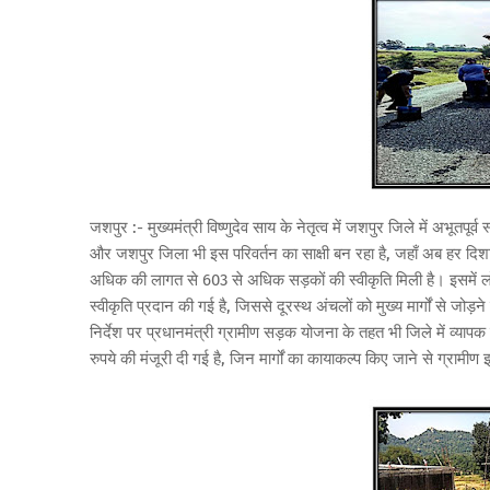
जशपुर :- मुख्यमंत्री विष्णुदेव साय के नेतृत्व में जशपुर जिले में अभूतपू
और जशपुर जिला भी इस परिवर्तन का साक्षी बन रहा है, जहाँ अब हर दिश
अधिक की लागत से 603 से अधिक सड़कों की स्वीकृति मिली है। इसमें लोक न
स्वीकृति प्रदान की गई है, जिससे दूरस्थ अंचलों को मुख्य मार्गों से जोड़न
निर्देश पर प्रधानमंत्री ग्रामीण सड़क योजना के तहत भी जिले में व्यापक
रुपये की मंजूरी दी गई है, जिन मार्गों का कायाकल्प किए जाने से ग्राम