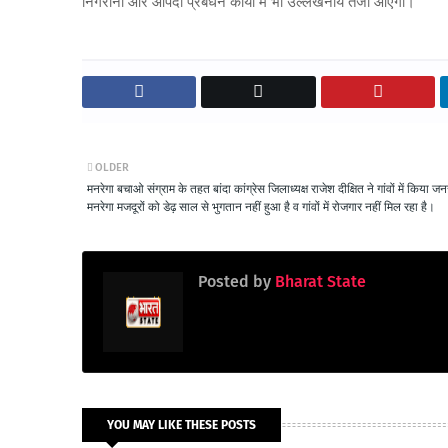
निगरानी और आपदा प्रबंधन कार्यों में भी उल्लेखनीय तेजी आएगी।
OLDER
मनरेगा बचाओ संग्राम के तहत बांदा कांग्रेस जिलाध्यक्ष राजेश दीक्षित ने गांवों में किया जन
मनरेगा मजदूरों को डेढ़ साल से भुगतान नहीं हुआ है व गांवों में रोजगार नहीं मिल रहा है।
Posted by
Bharat State
YOU MAY LIKE THESE POSTS