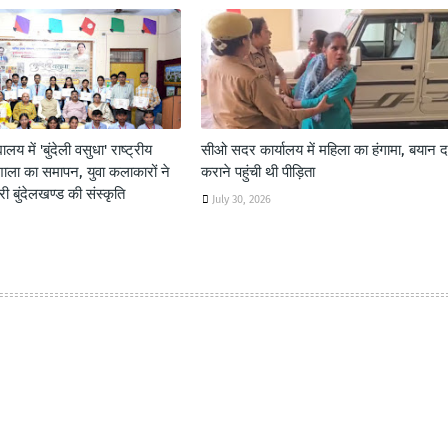
यालय में 'बुंदेली वसुधा' राष्ट्रीय
सीओ सदर कार्यालय में महिला का हंगामा, बयान दर
शाला का समापन, युवा कलाकारों ने
कराने पहुंची थी पीड़िता
 बुंदेलखण्ड की संस्कृति
July 30, 2026