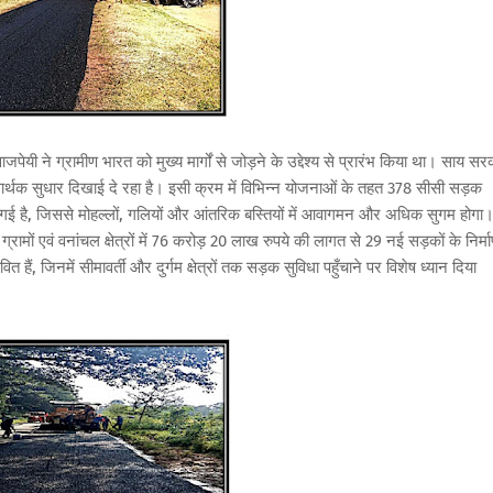
ाजपेयी ने ग्रामीण भारत को मुख्य मार्गों से जोड़ने के उद्देश्य से प्रारंभ किया था। साय स
ं में सार्थक सुधार दिखाई दे रहा है। इसी क्रम में विभिन्न योजनाओं के तहत 378 सीसी सड़क
की गई है, जिससे मोहल्लों, गलियों और आंतरिक बस्तियों में आवागमन और अधिक सुगम होगा
्रामों एवं वनांचल क्षेत्रों में 76 करोड़ 20 लाख रुपये की लागत से 29 नई सड़कों के निर्म
ित हैं, जिनमें सीमावर्ती और दुर्गम क्षेत्रों तक सड़क सुविधा पहुँचाने पर विशेष ध्यान दिया