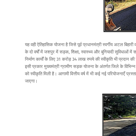
यह वही ऐतिहासिक योजना है जिसे पूर्व प्रधानमंत्री स्वर्गीय अटल बिहारी व
के दो वर्षों में जशपुर में सड़क, शिक्षा, स्वास्थ्य और बुनियादी सुविधाओ
निर्माण कार्यों के लिए 31 करोड़ 34 लाख रुपये की स्वीकृति भी प्रदान 
इसी प्रकार मुख्यमंत्री ग्रामीण सड़क योजना के अंतर्गत जिले के विभिन्न ग
को स्वीकृति मिली है। आगामी वित्तीय वर्ष में भी कई नई परियोजनाएँ प्रस्ताव
जाएगा।