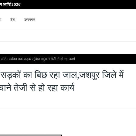
िप अवॉर्ड 2026’
म
देश
करप्शन
ें अंतिम व्यक्ति तक सड़क सुविधा पहुंचाने तेजी से हो रहा कार्य
व में सड़कों का बिछ रहा जाल,जशपुर जिले में
ने तेजी से हो रहा कार्य