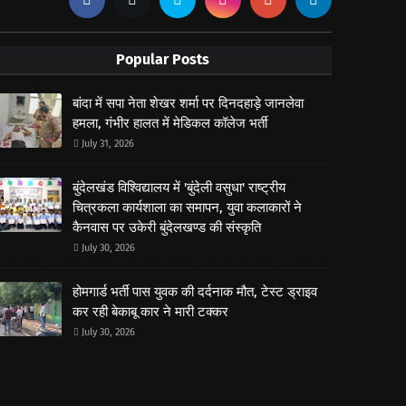
Popular Posts
बांदा में सपा नेता शेखर शर्मा पर दिनदहाड़े जानलेवा
हमला, गंभीर हालत में मेडिकल कॉलेज भर्ती
July 31, 2026
बुंदेलखंड विश्विद्यालय में 'बुंदेली वसुधा' राष्ट्रीय
चित्रकला कार्यशाला का समापन, युवा कलाकारों ने
कैनवास पर उकेरी बुंदेलखण्ड की संस्कृति
July 30, 2026
होमगार्ड भर्ती पास युवक की दर्दनाक मौत, टेस्ट ड्राइव
कर रही बेकाबू कार ने मारी टक्कर
July 30, 2026