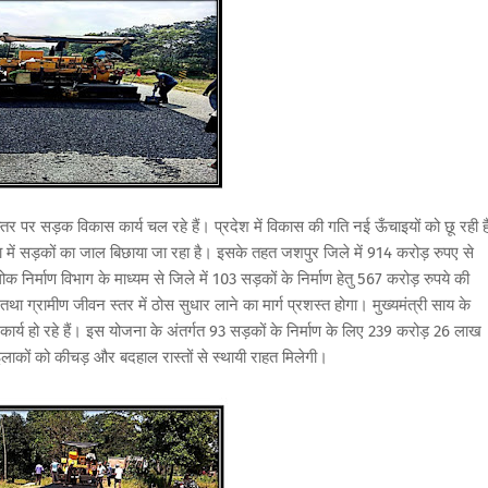
र्व स्तर पर सड़क विकास कार्य चल रहे हैं। प्रदेश में विकास की गति नई ऊँचाइयों को छू रही ह
ा में सड़कों का जाल बिछाया जा रहा है। इसके तहत जशपुर जिले में 914 करोड़ रुपए से
िर्माण विभाग के माध्यम से जिले में 103 सड़कों के निर्माण हेतु 567 करोड़ रुपये की
े तथा ग्रामीण जीवन स्तर में ठोस सुधार लाने का मार्ग प्रशस्त होगा। मुख्यमंत्री साय के
 कार्य हो रहे हैं। इस योजना के अंतर्गत 93 सड़कों के निर्माण के लिए 239 करोड़ 26 लाख
ीण इलाकों को कीचड़ और बदहाल रास्तों से स्थायी राहत मिलेगी।