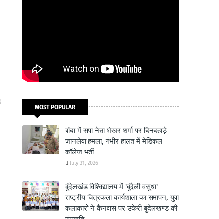
ै
MOST POPULAR
बांदा में सपा नेता शेखर शर्मा पर दिनदहाड़े
जानलेवा हमला, गंभीर हालत में मेडिकल
कॉलेज भर्ती
July 31, 2026
बुंदेलखंड विश्विद्यालय में 'बुंदेली वसुधा'
राष्ट्रीय चित्रकला कार्यशाला का समापन, युवा
कलाकारों ने कैनवास पर उकेरी बुंदेलखण्ड की