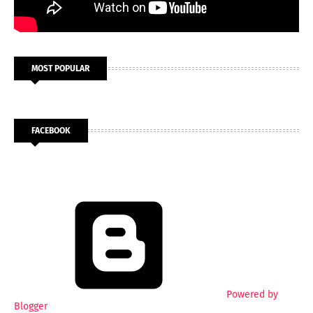
MOST POPULAR
FACEBOOK
Powered by
Blogger