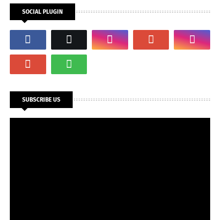
SOCIAL PLUGIN
SUBSCRIBE US