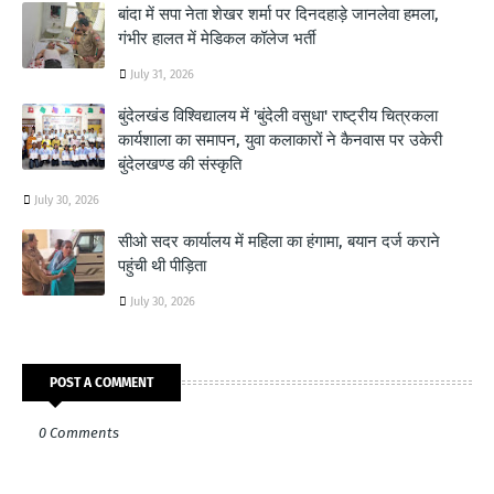
बांदा में सपा नेता शेखर शर्मा पर दिनदहाड़े जानलेवा हमला,
गंभीर हालत में मेडिकल कॉलेज भर्ती
July 31, 2026
बुंदेलखंड विश्विद्यालय में 'बुंदेली वसुधा' राष्ट्रीय चित्रकला
कार्यशाला का समापन, युवा कलाकारों ने कैनवास पर उकेरी
बुंदेलखण्ड की संस्कृति
July 30, 2026
सीओ सदर कार्यालय में महिला का हंगामा, बयान दर्ज कराने
पहुंची थी पीड़िता
July 30, 2026
POST A COMMENT
0 Comments