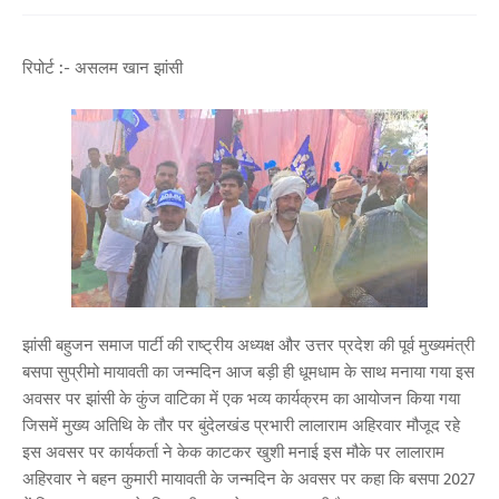
रिपोर्ट :- असलम खान झांसी
झांसी बहुजन समाज पार्टी की राष्ट्रीय अध्यक्ष और उत्तर प्रदेश की पूर्व मुख्यमंत्री
बसपा सुप्रीमो मायावती का जन्मदिन आज बड़ी ही धूमधाम के साथ मनाया गया इस
अवसर पर झांसी के कुंज वाटिका में एक भव्य कार्यक्रम का आयोजन किया गया
जिसमें मुख्य अतिथि के तौर पर बुंदेलखंड प्रभारी लालाराम अहिरवार मौजूद रहे
इस अवसर पर कार्यकर्ता ने केक काटकर खुशी मनाई इस मौके पर लालाराम
अहिरवार ने बहन कुमारी मायावती के जन्मदिन के अवसर पर कहा कि बसपा 2027