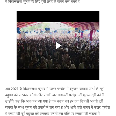
में विधानसभा चुनाव के लिए पूरी तरह से कमर कर चुकी है।
अब 2027 के विधानसभा चुनाव में उत्तर प्रदेश में बहुजन समाज पार्टी की पूर्ण
बहुमत की सरकार बनेगी और पांचवी बार मायावती प्रदेश की मुख्यमंत्री बनेगी
उन्होंने कहा कि अब वक्त आ गया है जब बसपा का हर एक सिपाही अपनी पूरी
ताकत के साथ चुनाव की तैयारी में लग गया है और आने वाले समय में उत्तर प्रदेश
में बसपा की पूर्ण बहुमत की सरकार बनेगी इस मौके पर हजारों की संख्या में