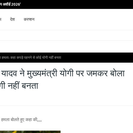
िप अवॉर्ड 2026’
म
देश
करप्शन
ला हमला: कहा कपड़े पहनने से कोई योगी नहीं बनता
यादव ने मुख्यमंत्री योगी पर जमकर बोला
गी नहीं बनता
 हमला बोलते हुए कहा की,,,,