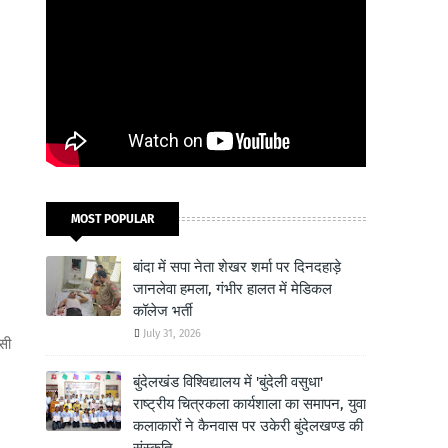
MOST POPULAR
बांदा में सपा नेता शेखर शर्मा पर दिनदहाड़े
जानलेवा हमला, गंभीर हालत में मेडिकल
कॉलेज भर्ती
July 31, 2026
सी
बुंदेलखंड विश्विद्यालय में 'बुंदेली वसुधा'
राष्ट्रीय चित्रकला कार्यशाला का समापन, युवा
कलाकारों ने कैनवास पर उकेरी बुंदेलखण्ड की