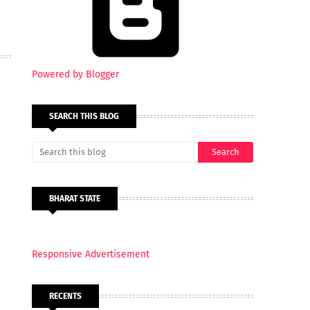
Powered by Blogger
SEARCH THIS BLOG
BHARAT STATE
Responsive Advertisement
RECENTS