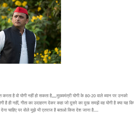
करता है वो योगी नहीं हो सकता है,,,,मुख़्यमंत्री योगी के 80-20 वाले ब्यान पर उनको
 है ही नहीं, गीता का उदाहरण देकर कहा जो दूसरे का दुख समझें वह योगी है क्या यह कि
देना चाहिए पर वोले मुझे भी एतराज है बताओ किस देश जाना है....