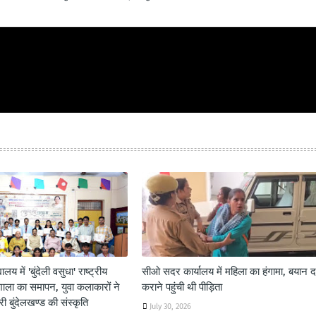
यालय में 'बुंदेली वसुधा' राष्ट्रीय
सीओ सदर कार्यालय में महिला का हंगामा, बयान दर
शाला का समापन, युवा कलाकारों ने
कराने पहुंची थी पीड़िता
 बुंदेलखण्ड की संस्कृति
July 30, 2026