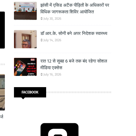
झांसी में एसिड अटैक पीड़ितों के अधिकारों पर
विधिक जागरूकता शिविर आयोजित
July 30, 2026
डॉ आर.के. सोनी बने अपर निदेशक स्वास्थ्य
July 14, 2026
रात 12 से सुबह 6 बजे तक बंद रहेगा सोशल
मीडिया एक्सेस
July 16, 2026
FACEBOOK
्ज