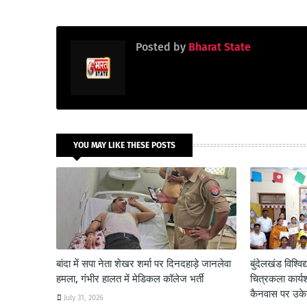
Posted by
Bharat State
YOU MAY LIKE THESE POSTS
बांदा में सपा नेता शेखर शर्मा पर दिनदहाड़े जानलेवा
बुंदेलखंड विश्विद्
हमला, गंभीर हालत में मेडिकल कॉलेज भर्ती
चित्रकला कार्य
कैनवास पर उकेरी
July 31, 2026