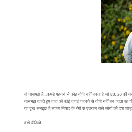
वो नासमझ है,,,कपडे पहनने से कोई योगी नहीं बनता है जो 80, 20 की बात 
नासमझ कहते हुए कहा की कोई कपड़े पहनने से योगी नहीं बन जाता वह योगी
का दुख समझते है,संजय निषाद के रंगों से एतराज वाले लोगो को देश छोड़ 
देखे वीडियो