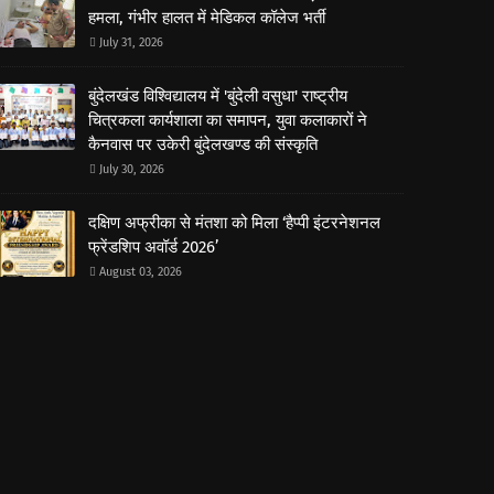
हमला, गंभीर हालत में मेडिकल कॉलेज भर्ती
July 31, 2026
बुंदेलखंड विश्विद्यालय में 'बुंदेली वसुधा' राष्ट्रीय
चित्रकला कार्यशाला का समापन, युवा कलाकारों ने
कैनवास पर उकेरी बुंदेलखण्ड की संस्कृति
July 30, 2026
दक्षिण अफ्रीका से मंतशा को मिला ‘हैप्पी इंटरनेशनल
फ्रेंडशिप अवॉर्ड 2026’
August 03, 2026