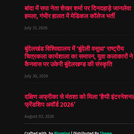
बांदा में सपा नेता शेखर शर्मा पर दिनदहाड़े जानलेवा
हमला, गंभीर हालत में मेडिकल कॉलेज भर्ती
July 31, 2026
बुंदेलखंड विश्विद्यालय में 'बुंदेली वसुधा' राष्ट्रीय
चित्रकला कार्यशाला का समापन, युवा कलाकारों ने
कैनवास पर उकेरी बुंदेलखण्ड की संस्कृति
July 30, 2026
दक्षिण अफ्रीका से मंतशा को मिला ‘हैप्पी इंटरनेशन
फ्रेंडशिप अवॉर्ड 2026’
August 03, 2026
Crafted with
by
Blogging
| Distributed By
Theme