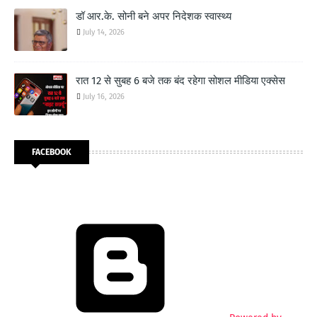
डॉ आर.के. सोनी बने अपर निदेशक स्वास्थ्य
July 14, 2026
रात 12 से सुबह 6 बजे तक बंद रहेगा सोशल मीडिया एक्सेस
July 16, 2026
FACEBOOK