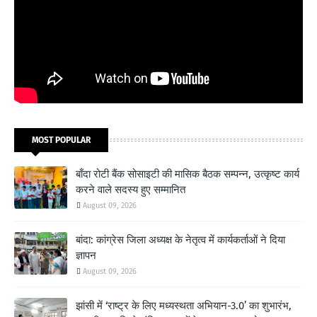
MOST POPULAR
बाँदा रोटी बैंक सोसाइटी की मासिक बैठक सम्पन्न, उत्कृष्ट कार्य
करने वाले सदस्य हुए सम्मानित
August 09, 2026
बांदा: कांग्रेस जिला अध्यक्ष के नेतृत्व में कार्यकर्ताओं ने दिया
ज्ञापन
August 09, 2026
झांसी में ‘राष्ट्र के लिए मध्यस्थता अभियान-3.0’ का शुभारंभ,