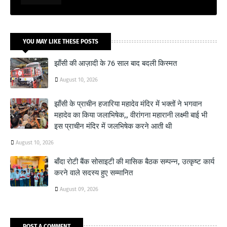
YOU MAY LIKE THESE POSTS
झाँसी की आज़ादी के 76 साल बाद बदली किस्मत
August 10, 2026
झाँसी के प्राचीन हजारिया महादेव मंदिर में भक्तों ने भगवान
महादेव का किया जलाभिषेक,, वीरांगना महारानी लक्ष्मी बाई भी
इस प्राचीन मंदिर में जलभिषेक करने आती थी
August 10, 2026
बाँदा रोटी बैंक सोसाइटी की मासिक बैठक सम्पन्न, उत्कृष्ट कार्य
करने वाले सदस्य हुए सम्मानित
August 09, 2026
POST A COMMENT