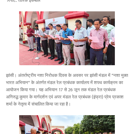
रिपोर्ट: तारिक इकबाल
झांसी। अंतर्राष्ट्रीय नशा निरोधक दिवस के अवसर पर झांसी मंडल में "नशा मुक्त
भारत अभियान" के अंतर्गत मंडल रेल प्रबंधक कार्यालय में शपथ कार्यक्रम का
आयोजन किया गया। यह अभियान 17 से 26 जून तक मंडल रेल प्रबंधक
अनिरुद्ध कुमार के मार्गदर्शन एवं अपर मंडल रेल प्रबंधक (इंफ्रा) प्रेम प्रकाश
शर्मा के नेतृत्व में संचालित किया जा रहा है।