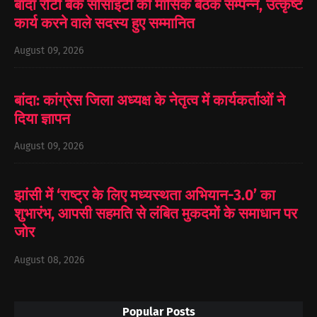
बाँदा रोटी बैंक सोसाइटी की मासिक बैठक सम्पन्न, उत्कृष्ट
कार्य करने वाले सदस्य हुए सम्मानित
August 09, 2026
बांदा: कांग्रेस जिला अध्यक्ष के नेतृत्व में कार्यकर्ताओं ने
दिया ज्ञापन
August 09, 2026
झांसी में ‘राष्ट्र के लिए मध्यस्थता अभियान-3.0’ का
शुभारंभ, आपसी सहमति से लंबित मुकदमों के समाधान पर
जोर
August 08, 2026
Popular Posts