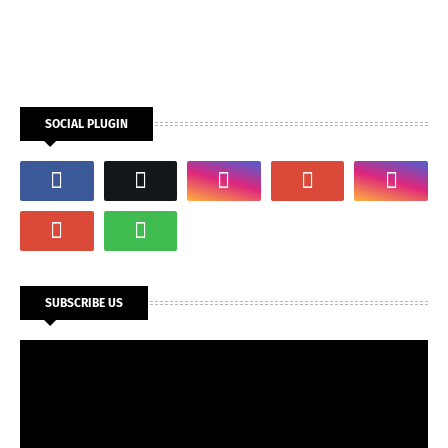
SOCIAL PLUGIN
SUBSCRIBE US