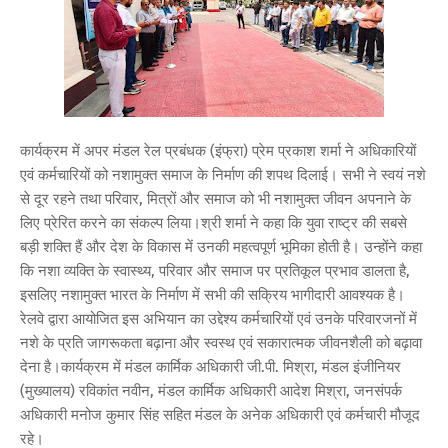
कार्यक्रम में अपर मंडल रेल प्रबंधक (इंफ्रा) प्रेम प्रकाश शर्मा ने अधिकारियों
एवं कर्मचारियों को नशामुक्त समाज के निर्माण की शपथ दिलाई। सभी ने स्वयं नशे
से दूर रहने तथा परिवार, मित्रों और समाज को भी नशामुक्त जीवन अपनाने के
लिए प्रेरित करने का संकल्प लिया।श्री शर्मा ने कहा कि युवा राष्ट्र की सबसे
बड़ी शक्ति हैं और देश के विकास में उनकी महत्वपूर्ण भूमिका होती है। उन्होंने कहा
कि नशा व्यक्ति के स्वास्थ्य, परिवार और समाज पर प्रतिकूल प्रभाव डालता है,
इसलिए नशामुक्त भारत के निर्माण में सभी की सक्रिय भागीदारी आवश्यक है।
रेलवे द्वारा आयोजित इस अभियान का उद्देश्य कर्मचारियों एवं उनके परिवारजनों में
नशे के प्रति जागरूकता बढ़ाना और स्वस्थ एवं सकारात्मक जीवनशैली को बढ़ावा
देना है।कार्यक्रम में मंडल कार्मिक अधिकारी जी.पी. मिश्रा, मंडल इंजीनियर
(मुख्यालय) रविकांत नवीन, मंडल कार्मिक अधिकारी आदेश मिश्रा, जनसंपर्क
अधिकारी मनोज कुमार सिंह सहित मंडल के अनेक अधिकारी एवं कर्मचारी मौजूद
रहे।