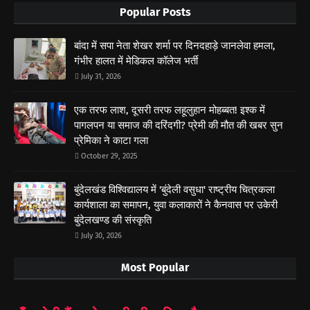
Popular Posts
बांदा में सपा नेता शेखर शर्मा पर दिनदहाड़े जानलेवा हमला,
गंभीर हालत में मेडिकल कॉलेज भर्ती
July 31, 2026
एक तरफ लाश, दूसरी तरफ लहूलुहान मोहब्बत! इश्क में
पागलपन या समाज की दरिंदगी? प्रेमी की मौत की खबर सुन
प्रेमिका ने काटा गला
October 29, 2025
बुंदेलखंड विश्विद्यालय में 'बुंदेली वसुधा' राष्ट्रीय चित्रकला
कार्यशाला का समापन, युवा कलाकारों ने कैनवास पर उकेरी
बुंदेलखण्ड की संस्कृति
July 30, 2026
Most Popular