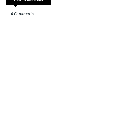
0 Comments