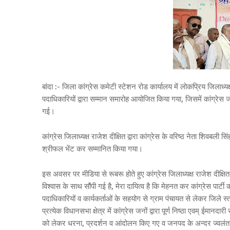
बांदा :- जिला कांग्रेस कमेटी स्टेशन रोड कार्यालय में लोकप्रिय जिलाध्यक्ष
पदाधिकारियों द्वारा सम्मान समारोह आयोजित किया गया, जिसमें कांग्रेस जनो
गई।
कांग्रेस जिलाध्यक्ष राजेश दीक्षित द्वारा कांग्रेस के वरिष्ठ नेता शिवबल
श्रीफल भेंट कर सम्मानित किया गया।
इस अवसर पर मीडिया से रूबरू होते हुए कांग्रेस जिलाध्यक्ष राजेश दीक्षित ने
विश्वास के साथ सौंपी गई है, मेरा दायित्व है कि मेहनत कर कांग्रेस पा
पदाधिकारियों व कार्यकर्ताओं के सहयोग से ग्राम पंचायत से लेकर जिले 
प्रत्येक विधानसभा क्षेत्र में कांग्रेस जनों द्वारा पूर्ण निष्ठा एवम् ईमानद
को लेकर धरना, प्रदर्शन व आंदोलन किए गए व जनपद के अन्दर ज्वलंत स