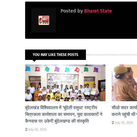
Posted by
Bharat State
YOU MAY LIKE THESE POSTS
बुंदेलखंड विश्विद्यालय में 'बुंदेली वसुधा' राष्ट्रीय
सीओ सदर कार्याल
चित्रकला कार्यशाला का समापन, युवा कलाकारों ने
कराने पहुंची थी 
कैनवास पर उकेरी बुंदेलखण्ड की संस्कृति
July 30, 2026
July 30, 2026