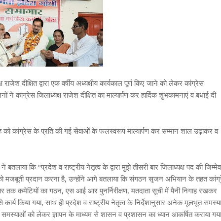
 राजेश दीक्षित द्वारा एक वर्षीय अध्यक्षीय कार्यकाल पूर्ण किए जाने को लेकर कांग्रेस
ं ने कांग्रेस जिलाध्यक्ष राजेश दीक्षित का माल्यार्पण कर हार्दिक शुभकामनाएं व बधाई दी
ी सिंह को कांग्रेस के प्रति की गई सेवाओं के फलस्वरूप माल्यार्पण कर सम्मान शाल उढ़ाकर व
 बतलाया कि "प्रदेश व राष्ट्रीय नेतृत्व के द्वारा मुझे तीसरी बार जिलाध्यक्ष पद की जिम्मेव
र्टी को मजबूती प्रदान करना है, उन्होंने आगे बतलाया कि संगठन सृजन अभियान के तहत कांग्
स्तर तक कमेटियों का गठन, एस आई आर पुनर्निरीक्षण, मतदाता सूची में पैनी निगाह रखकर
ारी से कार्य किया गया, साथ ही प्रदेश व राष्ट्रीय नेतृत्व के निर्देशानुसार अनेक मूलभूत समस्य
मस्याओं को लेकर ज्ञापन के माध्यम से शासन व प्रशासन का ध्यान आकर्षित कराया गया