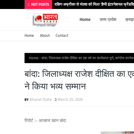
दक्षिण अफ्रीका से मंतशा को मिला ‘हैप्पी इंटरनेशनल फ्रेंडश
HOT POSTS
Home
उत्तर प्रदेश
क्राइ
Home
About
Contact
Home
बांदा: जिलाध्यक्ष राजेश दीक्षित का एक वर्ष का कार्यकाल पूर्ण, कांग्रेस कार्य
बांदा: जिलाध्यक्ष राजेश दीक्षित का एक
ने किया भव्य सम्मान
Bharat State
March 25, 2026
रिपोर्ट :- अरबाज खान बांदा