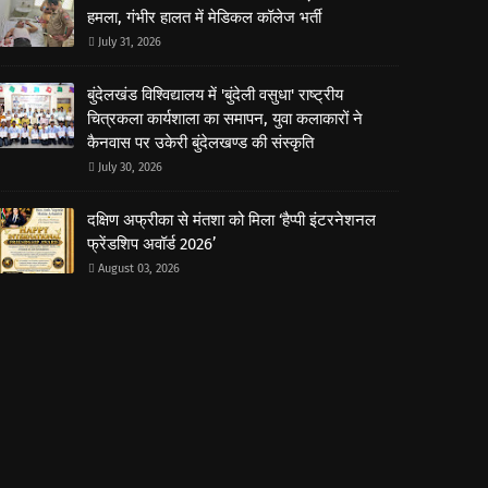
हमला, गंभीर हालत में मेडिकल कॉलेज भर्ती
July 31, 2026
बुंदेलखंड विश्विद्यालय में 'बुंदेली वसुधा' राष्ट्रीय
चित्रकला कार्यशाला का समापन, युवा कलाकारों ने
कैनवास पर उकेरी बुंदेलखण्ड की संस्कृति
July 30, 2026
दक्षिण अफ्रीका से मंतशा को मिला ‘हैप्पी इंटरनेशनल
फ्रेंडशिप अवॉर्ड 2026’
August 03, 2026