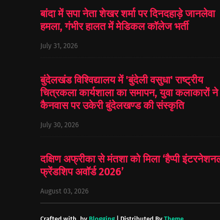
बांदा में सपा नेता शेखर शर्मा पर दिनदहाड़े जानलेवा
हमला, गंभीर हालत में मेडिकल कॉलेज भर्ती
July 31, 2026
बुंदेलखंड विश्विद्यालय में 'बुंदेली वसुधा' राष्ट्रीय
चित्रकला कार्यशाला का समापन, युवा कलाकारों ने
कैनवास पर उकेरी बुंदेलखण्ड की संस्कृति
July 30, 2026
दक्षिण अफ्रीका से मंतशा को मिला ‘हैप्पी इंटरनेशन
फ्रेंडशिप अवॉर्ड 2026’
August 03, 2026
Crafted with
by
Blogging
| Distributed By
Theme