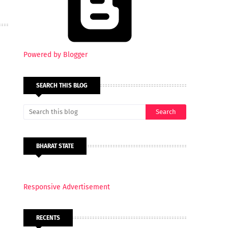
Powered by Blogger
SEARCH THIS BLOG
BHARAT STATE
Responsive Advertisement
RECENTS