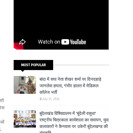
MOST POPULAR
बांदा में सपा नेता शेखर शर्मा पर दिनदहाड़े
जानलेवा हमला, गंभीर हालत में मेडिकल
कॉलेज भर्ती
July 31, 2026
ारी
रेस
बुंदेलखंड विश्विद्यालय में 'बुंदेली वसुधा'
राष्ट्रीय चित्रकला कार्यशाला का समापन, युवा
ाओं
कलाकारों ने कैनवास पर उकेरी बुंदेलखण्ड की
,