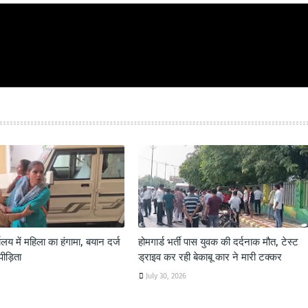
य में महिला का हंगामा, बयान दर्ज
होमगार्ड भर्ती पास युवक की दर्दनाक मौत, टेस्ट
पीड़िता
ड्राइव कर रही बेकाबू कार ने मारी टक्कर
July 30, 2026