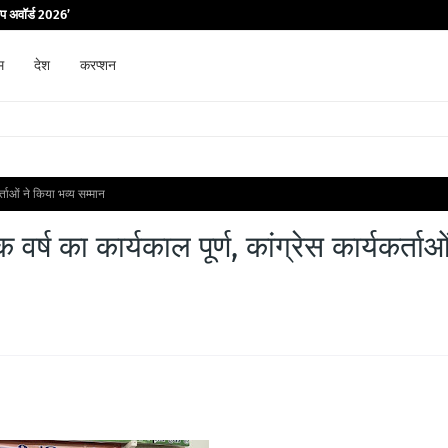
िप अवॉर्ड 2026’
म
देश
करप्शन
कर्ताओं ने किया भव्य सम्मान
 वर्ष का कार्यकाल पूर्ण, कांग्रेस कार्यकर्ताओ