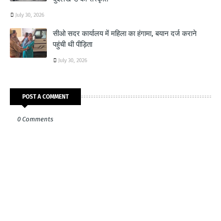
July 30, 2026
सीओ सदर कार्यालय में महिला का हंगामा, बयान दर्ज कराने
पहुंची थी पीड़िता
July 30, 2026
POST A COMMENT
0 Comments