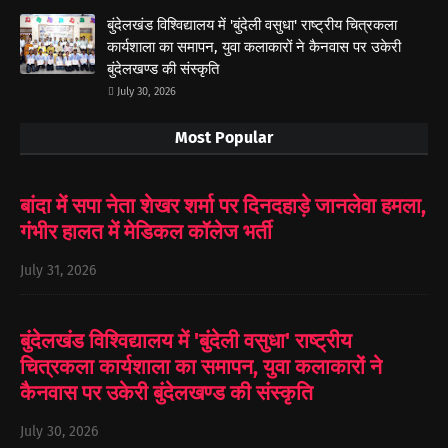
बुंदेलखंड विश्विद्यालय में 'बुंदेली वसुधा' राष्ट्रीय चित्रकला
कार्यशाला का समापन, युवा कलाकारों ने कैनवास पर उकेरी
बुंदेलखण्ड की संस्कृति
July 30, 2026
Most Popular
बांदा में सपा नेता शेखर शर्मा पर दिनदहाड़े जानलेवा हमला,
गंभीर हालत में मेडिकल कॉलेज भर्ती
July 31, 2026
बुंदेलखंड विश्विद्यालय में 'बुंदेली वसुधा' राष्ट्रीय
चित्रकला कार्यशाला का समापन, युवा कलाकारों ने
कैनवास पर उकेरी बुंदेलखण्ड की संस्कृति
July 30, 2026