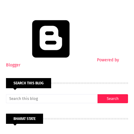
Powered by
Blogger
SEARCH THIS BLOG
BHARAT STATE