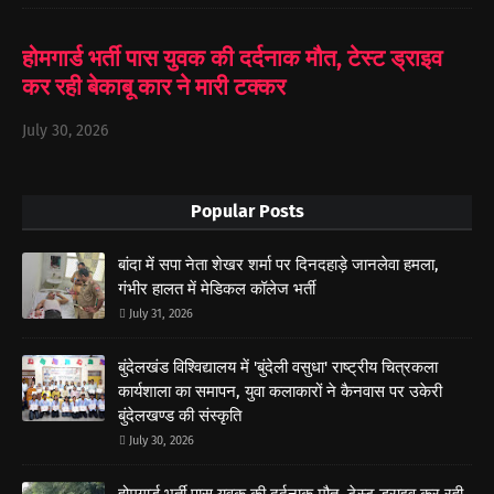
होमगार्ड भर्ती पास युवक की दर्दनाक मौत, टेस्ट ड्राइव
कर रही बेकाबू कार ने मारी टक्कर
July 30, 2026
Popular Posts
बांदा में सपा नेता शेखर शर्मा पर दिनदहाड़े जानलेवा हमला,
गंभीर हालत में मेडिकल कॉलेज भर्ती
July 31, 2026
बुंदेलखंड विश्विद्यालय में 'बुंदेली वसुधा' राष्ट्रीय चित्रकला
कार्यशाला का समापन, युवा कलाकारों ने कैनवास पर उकेरी
बुंदेलखण्ड की संस्कृति
July 30, 2026
होमगार्ड भर्ती पास युवक की दर्दनाक मौत, टेस्ट ड्राइव कर रही