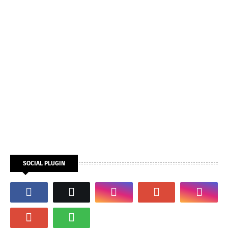
SOCIAL PLUGIN