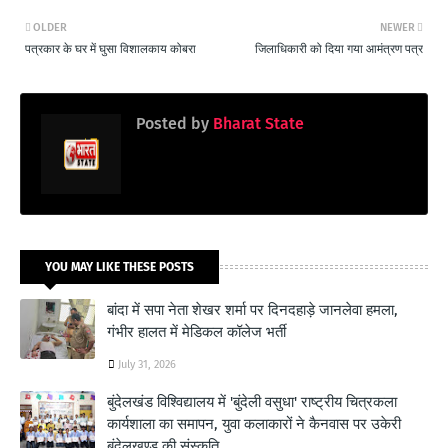
OLDER
NEWER
पत्रकार के घर में घुसा विशालकाय कोबरा
जिलाधिकारी को दिया गया आमंत्रण पत्र
Posted by
Bharat State
YOU MAY LIKE THESE POSTS
बांदा में सपा नेता शेखर शर्मा पर दिनदहाड़े जानलेवा हमला,
गंभीर हालत में मेडिकल कॉलेज भर्ती
July 31, 2026
बुंदेलखंड विश्विद्यालय में 'बुंदेली वसुधा' राष्ट्रीय चित्रकला
कार्यशाला का समापन, युवा कलाकारों ने कैनवास पर उकेरी
बुंदेलखण्ड की संस्कृति