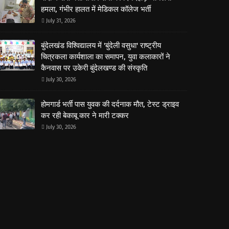
हमला, गंभीर हालत में मेडिकल कॉलेज भर्ती
July 31, 2026
बुंदेलखंड विश्विद्यालय में 'बुंदेली वसुधा' राष्ट्रीय
चित्रकला कार्यशाला का समापन, युवा कलाकारों ने
कैनवास पर उकेरी बुंदेलखण्ड की संस्कृति
July 30, 2026
होमगार्ड भर्ती पास युवक की दर्दनाक मौत, टेस्ट ड्राइव
कर रही बेकाबू कार ने मारी टक्कर
July 30, 2026