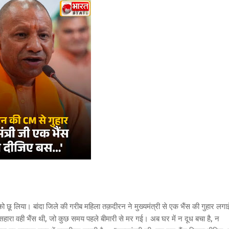
 को छू लिया। बांदा जिले की गरीब महिला तक़दीरन ने मुख्यमंत्री से एक भैंस की गुहार लगा
रा वही भैंस थी, जो कुछ समय पहले बीमारी से मर गई। अब घर में न दूध बचा है, न