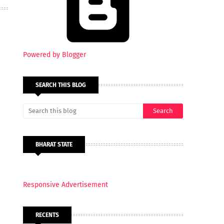
Powered by Blogger
SEARCH THIS BLOG
BHARAT STATE
Responsive Advertisement
RECENTS