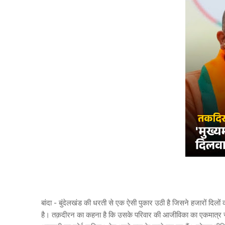
बांदा - बुंदेलखंड की धरती से एक ऐसी पुकार उठी है जिसने हजारों दिलों
है। तक़दीरन का कहना है कि उसके परिवार की आजीविका का एकमात्र सहा