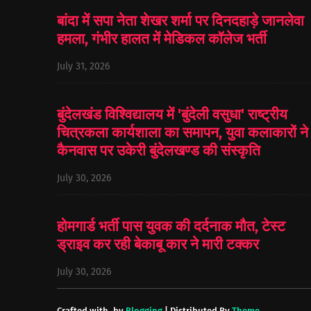
बांदा में सपा नेता शेखर शर्मा पर दिनदहाड़े जानलेवा
हमला, गंभीर हालत में मेडिकल कॉलेज भर्ती
July 31, 2026
बुंदेलखंड विश्विद्यालय में 'बुंदेली वसुधा' राष्ट्रीय
चित्रकला कार्यशाला का समापन, युवा कलाकारों ने
कैनवास पर उकेरी बुंदेलखण्ड की संस्कृति
July 30, 2026
होमगार्ड भर्ती पास युवक की दर्दनाक मौत, टेस्ट
ड्राइव कर रही बेकाबू कार ने मारी टक्कर
July 30, 2026
Crafted with
by
Blogging
| Distributed By
Theme