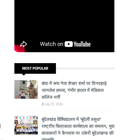
MOST POPULAR
बांदा में सपा नेता शेखर शर्मा पर दिनदहाड़े
जानलेवा हमला, गंभीर हालत में मेडिकल
कॉलेज भर्ती
July 31, 2026
बुंदेलखंड विश्विद्यालय में 'बुंदेली वसुधा'
ई
राष्ट्रीय चित्रकला कार्यशाला का समापन, युवा
कलाकारों ने कैनवास पर उकेरी बुंदेलखण्ड की