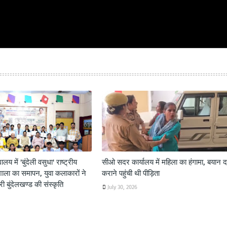
यालय में 'बुंदेली वसुधा' राष्ट्रीय
सीओ सदर कार्यालय में महिला का हंगामा, बयान दर
शाला का समापन, युवा कलाकारों ने
कराने पहुंची थी पीड़िता
 बुंदेलखण्ड की संस्कृति
July 30, 2026