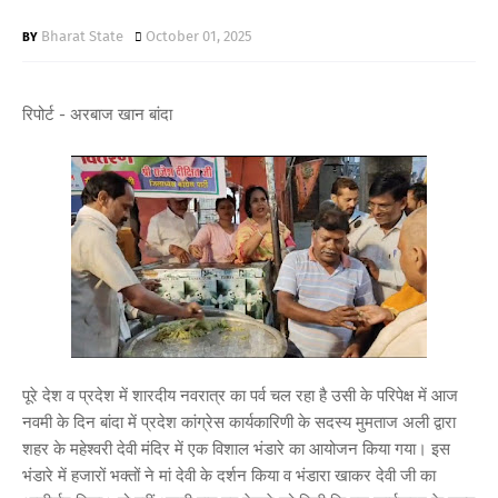
Bharat State
October 01, 2025
रिपोर्ट - अरबाज खान बांदा
पूरे देश व प्रदेश में शारदीय नवरात्र का पर्व चल रहा है उसी के परिपेक्ष में आज
नवमी के दिन बांदा में प्रदेश कांग्रेस कार्यकारिणी के सदस्य मुमताज अली द्वारा
शहर के महेश्वरी देवी मंदिर में एक विशाल भंडारे का आयोजन किया गया। इस
भंडारे में हजारों भक्तों ने मां देवी के दर्शन किया व भंडारा खाकर देवी जी का