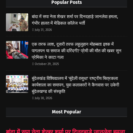
Popular Posts
बांदा में सपा नेता शेखर शर्मा पर दिनदहाड़े जानलेवा हमला,
गंभीर हालत में मेडिकल कॉलेज भर्ती
July 31, 2026
एक तरफ लाश, दूसरी तरफ लहूलुहान मोहब्बत! इश्क में
पागलपन या समाज की दरिंदगी? प्रेमी की मौत की खबर सुन
प्रेमिका ने काटा गला
October 29, 2025
बुंदेलखंड विश्विद्यालय में 'बुंदेली वसुधा' राष्ट्रीय चित्रकला
कार्यशाला का समापन, युवा कलाकारों ने कैनवास पर उकेरी
बुंदेलखण्ड की संस्कृति
July 30, 2026
Most Popular
बांदा में सपा नेता शेखर शर्मा पर दिनदहाड़े जानलेवा हमला,