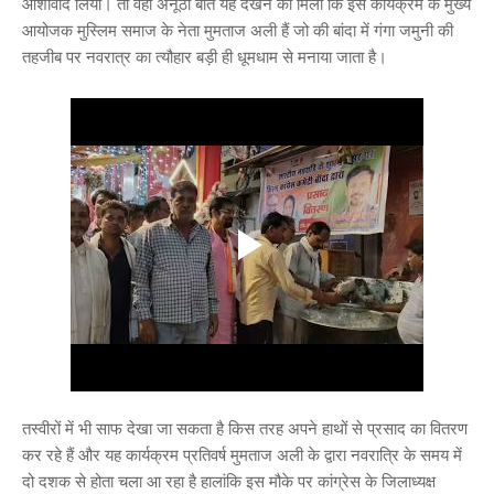
आशीर्वाद लिया। तो वहीं अनूठी बात यह देखने को मिली कि इस कार्यक्रम के मुख्य
आयोजक मुस्लिम समाज के नेता मुमताज अली हैं जो की बांदा में गंगा जमुनी की
तहजीब पर नवरात्र का त्यौहार बड़ी ही धूमधाम से मनाया जाता है।
तस्वीरों में भी साफ देखा जा सकता है किस तरह अपने हाथों से प्रसाद का वितरण
कर रहे हैं और यह कार्यक्रम प्रतिवर्ष मुमताज अली के द्वारा नवरात्रि के समय में
दो दशक से होता चला आ रहा है हालांकि इस मौके पर कांग्रेस के जिलाध्यक्ष