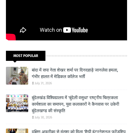
MOST POPULAR
बांदा में सपा नेता शेखर शर्मा पर दिनदहाड़े जानलेवा हमला,
गंभीर हालत में मेडिकल कॉलेज भर्ती
July 31, 2026
बुंदेलखंड विश्विद्यालय में 'बुंदेली वसुधा' राष्ट्रीय चित्रकला
कार्यशाला का समापन, युवा कलाकारों ने कैनवास पर उकेरी
बुंदेलखण्ड की संस्कृति
July 30, 2026
दक्षिण अफ्रीका से मंतशा को मिला ‘हैप्पी इंटरनेशनल फ्रेंडशिप