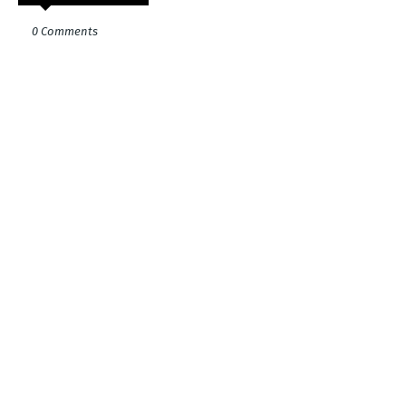
0 Comments