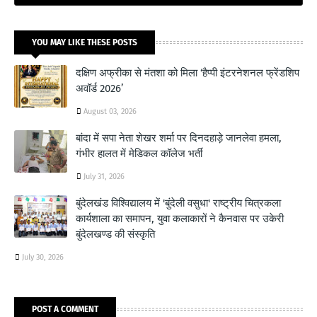
YOU MAY LIKE THESE POSTS
दक्षिण अफ्रीका से मंतशा को मिला ‘हैप्पी इंटरनेशनल फ्रेंडशिप
अवॉर्ड 2026’
August 03, 2026
बांदा में सपा नेता शेखर शर्मा पर दिनदहाड़े जानलेवा हमला,
गंभीर हालत में मेडिकल कॉलेज भर्ती
July 31, 2026
बुंदेलखंड विश्विद्यालय में 'बुंदेली वसुधा' राष्ट्रीय चित्रकला
कार्यशाला का समापन, युवा कलाकारों ने कैनवास पर उकेरी
बुंदेलखण्ड की संस्कृति
July 30, 2026
POST A COMMENT