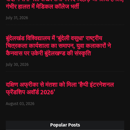
गंभीर हालत में मेडिकल कॉलेज भर्ती
July 31, 2026
बुंदेलखंड विश्विद्यालय में 'बुंदेली वसुधा' राष्ट्रीय
चित्रकला कार्यशाला का समापन, युवा कलाकारों ने
कैनवास पर उकेरी बुंदेलखण्ड की संस्कृति
July 30, 2026
दक्षिण अफ्रीका से मंतशा को मिला ‘हैप्पी इंटरनेशनल
फ्रेंडशिप अवॉर्ड 2026’
August 03, 2026
Popular Posts