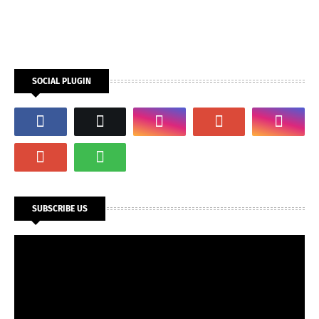
SOCIAL PLUGIN
SUBSCRIBE US