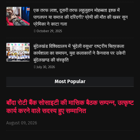
एक तरफ लाश, दूसरी तरफ लहूलुहान मोहब्बत! इश्क में
पागलपन या समाज की दरिंदगी? प्रेमी की मौत की खबर सुन
प्रेमिका ने काटा गला
October 29, 2025
बुंदेलखंड विश्विद्यालय में 'बुंदेली वसुधा' राष्ट्रीय चित्रकला
कार्यशाला का समापन, युवा कलाकारों ने कैनवास पर उकेरी
बुंदेलखण्ड की संस्कृति
July 30, 2026
Most Popular
बाँदा रोटी बैंक सोसाइटी की मासिक बैठक सम्पन्न, उत्कृष्ट
कार्य करने वाले सदस्य हुए सम्मानित
August 09, 2026