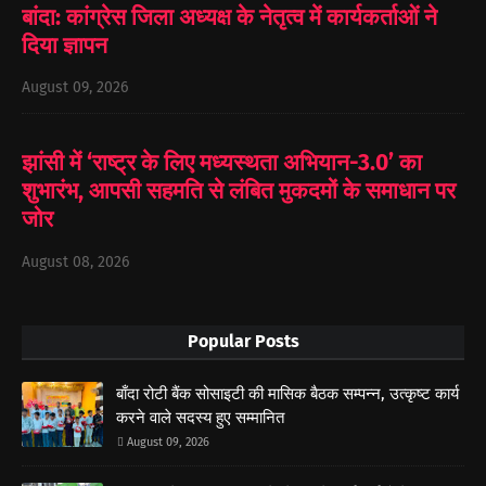
बांदा: कांग्रेस जिला अध्यक्ष के नेतृत्व में कार्यकर्ताओं ने
दिया ज्ञापन
August 09, 2026
झांसी में ‘राष्ट्र के लिए मध्यस्थता अभियान-3.0’ का
शुभारंभ, आपसी सहमति से लंबित मुकदमों के समाधान पर
जोर
August 08, 2026
Popular Posts
बाँदा रोटी बैंक सोसाइटी की मासिक बैठक सम्पन्न, उत्कृष्ट कार्य
करने वाले सदस्य हुए सम्मानित
August 09, 2026