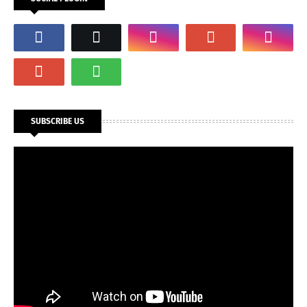
SUBSCRIBE US