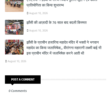
प्रतियोगिता का किया शुभारम्भ
August 10, 2026
झाँसी की आज़ादी के 76 साल बाद बदली किस्मत
August 10, 2026
झाँसी के प्राचीन हजारिया महादेव मंदिर में भक्तों ने भगवान
महादेव का किया जलाभिषेक,, वीरांगना महारानी लक्ष्मी बाई भी
इस प्राचीन मंदिर में जलभिषेक करने आती थी
August 10, 2026
POST A COMMENT
0 Comments