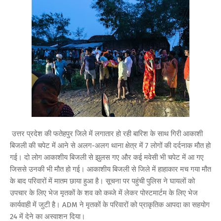
उत्तर प्रदेश की फतेहपुर जिले में लगातार हो रही बारिश के साथ गिरी आकाशी
बिजली की चपेट में आने से अलग-अलग थाना क्षेत्र में 7 लोगों की दर्दनाक मौत हो
गई। दो लोग आकाशीय बिजली से झुलस गए और कई मवेसी भी चपेट में आ गए
जिससे उनकी भी मौत हो गई। आकाशीय बिजली से जिले में हाहाकार मच गया मौत
के बाद परिवारों में मातम छाया हुआ है। सूचना पर पहुंची पुलिस ने घायलों को
उपचार के लिए भेज मृतकों के शव को कब्जे में लेकर पोस्टमार्टम के लिए भेज
कार्यवाही में जुटी है। ADM ने मृतकों के परिवारों को प्राकृतिक आपदा का सहयोग
24 में देने का अस्वाशन दिया।