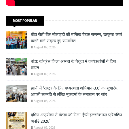
MOST POPULAR
बाँदा रोटी बैंक सोसाइटी की मासिक बैठक सम्पन्न, उत्कृष्ट कार्य
करने वाले सदस्य हुए सम्मानित
August 09, 2026
बांदा: कांग्रेस जिला अध्यक्ष के नेतृत्व में कार्यकर्ताओं ने दिया
ज्ञापन
August 09, 2026
झांसी में ‘राष्ट्र के लिए मध्यस्थता अभियान-3.0’ का शुभारंभ,
आपसी सहमति से लंबित मुकदमों के समाधान पर जोर
August 08, 2026
दक्षिण अफ्रीका से मंतशा को मिला ‘हैप्पी इंटरनेशनल फ्रेंडशिप
अवॉर्ड 2026’
August 03, 2026