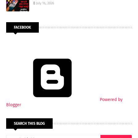
July 16, 2026
FACEBOOK
Powered by
Blogger
SEARCH THIS BLOG