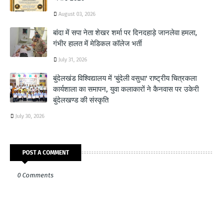
August 03, 2026
बांदा में सपा नेता शेखर शर्मा पर दिनदहाड़े जानलेवा हमला,
गंभीर हालत में मेडिकल कॉलेज भर्ती
July 31, 2026
बुंदेलखंड विश्विद्यालय में 'बुंदेली वसुधा' राष्ट्रीय चित्रकला
कार्यशाला का समापन, युवा कलाकारों ने कैनवास पर उकेरी
बुंदेलखण्ड की संस्कृति
July 30, 2026
POST A COMMENT
0 Comments