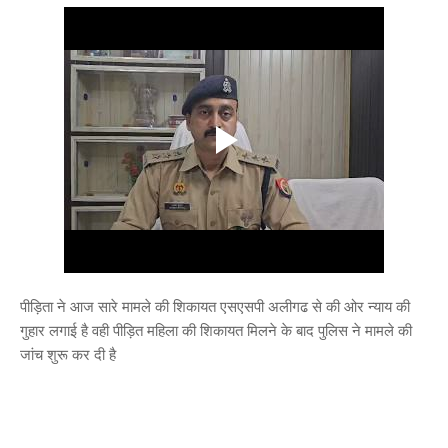
पीड़िता ने आज सारे मामले की शिकायत एसएसपी अलीगढ से की ओर न्याय की
गुहार लगाई है वही पीड़ित महिला की शिकायत मिलने के बाद पुलिस ने मामले की
जांच शुरू कर दी है