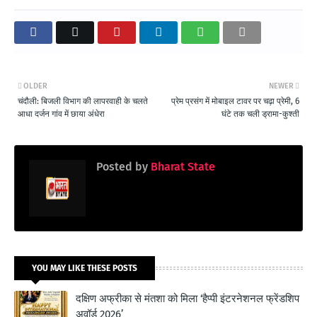
OLDER
NEWER
चंदौली: बिजली विभाग की लापरवाही के चलते
प्रेम प्रसंग में मोबाइल टावर पर चढ़ा प्रेमी, 6
आधा दर्जन गांव में छाया अंधेरा
घंटे तक चली ड्रामा-कुश्ती
Posted by
Bharat State
YOU MAY LIKE THESE POSTS
दक्षिण अफ्रीका से मंतशा को मिला ‘हैप्पी इंटरनेशनल फ्रेंडशिप
अवॉर्ड 2026’