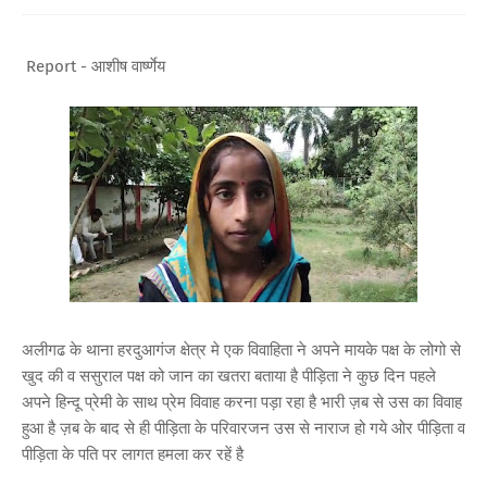
Report - आशीष वार्ष्णेय
अलीगढ के थाना हरदुआगंज क्षेत्र मे एक विवाहिता ने अपने मायके पक्ष के लोगो से
खुद की व ससुराल पक्ष को जान का खतरा बताया है पीड़िता ने कुछ दिन पहले
अपने हिन्दू प्रेमी के साथ प्रेम विवाह करना पड़ा रहा है भारी ज़ब से उस का विवाह
हुआ है ज़ब के बाद से ही पीड़िता के परिवारजन उस से नाराज हो गये ओर पीड़िता व
पीड़िता के पति पर लागत हमला कर रहें है