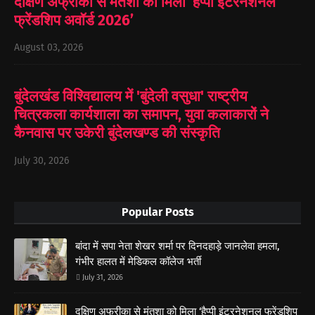
दक्षिण अफ्रीका से मंतशा को मिला ‘हैप्पी इंटरनेशनल
फ्रेंडशिप अवॉर्ड 2026’
August 03, 2026
बुंदेलखंड विश्विद्यालय में 'बुंदेली वसुधा' राष्ट्रीय
चित्रकला कार्यशाला का समापन, युवा कलाकारों ने
कैनवास पर उकेरी बुंदेलखण्ड की संस्कृति
July 30, 2026
Popular Posts
बांदा में सपा नेता शेखर शर्मा पर दिनदहाड़े जानलेवा हमला,
गंभीर हालत में मेडिकल कॉलेज भर्ती
July 31, 2026
दक्षिण अफ्रीका से मंतशा को मिला ‘हैप्पी इंटरनेशनल फ्रेंडशिप