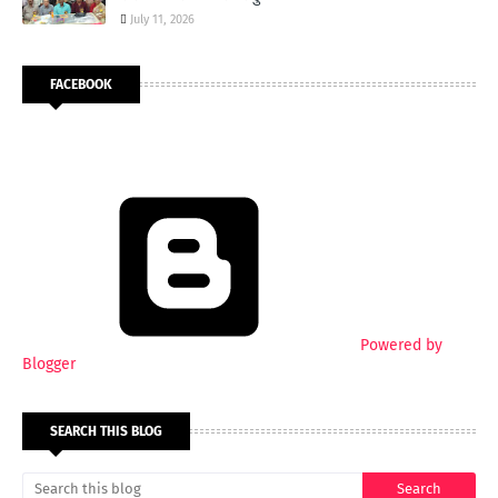
July 11, 2026
FACEBOOK
Powered by
Blogger
SEARCH THIS BLOG