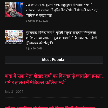
एक तरफ लाश, दूसरी तरफ लहूलुहान मोहब्बत! इश्क में
पागलपन या समाज की दरिंदगी? प्रेमी की मौत की खबर सुन
प्रेमिका ने काटा गला
October 29, 2025
बुंदेलखंड विश्विद्यालय में 'बुंदेली वसुधा' राष्ट्रीय चित्रकला
कार्यशाला का समापन, युवा कलाकारों ने कैनवास पर उकेरी
बुंदेलखण्ड की संस्कृति
July 30, 2026
Most Popular
बांदा में सपा नेता शेखर शर्मा पर दिनदहाड़े जानलेवा हमला,
गंभीर हालत में मेडिकल कॉलेज भर्ती
July 31, 2026