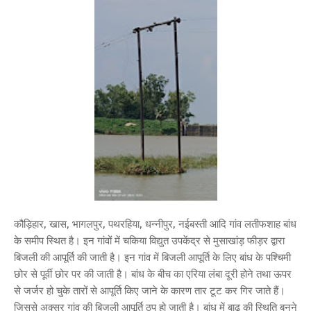
कौड़िहार, खास, भागलपुर, पथरहिया, धन्नीपुर, नईबस्ती आदि गांव लतीफशाह बांध
के समीप स्थित है। इन गांवों में चकिया विद्युत उपकेंद्र से मुसाखांड़ फीड़र द्वारा
बिजली की आपूर्ति की जाती है। इन गांव में बिजली आपूर्ति के लिए बांध के पश्चिमी
छोर से पूर्वी छोर पर की जाती है। बांध के बीच का एरिया लंबा दूरी होने तथा ऊपर
से जर्जर हो चुके तारों से आपूर्ति किए जाने के कारण तार टूट कर गिर जाते हैं।
जिससे अक्सर गांव की बिजली आपूर्ति ठप हो जाती है। बांध में बाढ़ की स्थिति बनने