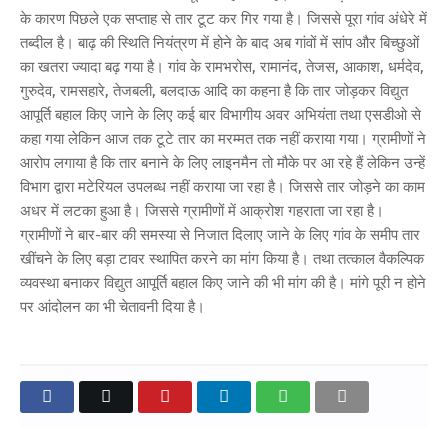
के कारण पिछले एक सप्ताह से तार टूट कर गिर गया है। जिससे पूरा गांव अंधेरे में
तब्दील है। बाढ़ की स्थिति नियंत्रण में होने के बाद अब गांवों में सांप और बिच्छुओं
का खतरा ज्यादा बढ़ गया है। गांव के रामभरोस, रामानंद, तेजस, आकाश, धर्मदेव,
गुरुदेव, रामसहारे, तेजबली, बलदाऊ आदि का कहना है कि तार जोड़कर विद्युत
आपूर्ति बहाल किए जाने के लिए कई बार विभागीय अवर अभियंता तथा एसडीओ से
कहा गया लेकिन आज तक टूटे तार का मरम्मत तक नहीं कराया गया। ग्रामीणों ने
आरोप लगाया है कि तार बनाने के लिए लाइनमैन तो मौके पर आ रहे हैं लेकिन उन्हें
विभाग द्वारा मटेरियल उपलब्ध नहीं कराया जा रहा है। जिससे तार जोड़ने का काम
अधर में लटका हुआ है। जिससे ग्रामीणों में आक्रोश गहराता जा रहा है।
ग्रामीणों ने बार-बार की समस्या से निजात दिलाए जाने के लिए गांव के समीप तार
खींचने के लिए बड़ा टावर स्थापित करने का मांग किया है। तथा तत्काल वैकल्पिक
व्यवस्था बनाकर विद्युत आपूर्ति बहाल किए जाने की भी मांग की है। मांगे पूरी न होने
पर आंदोलन का भी चेतावनी दिया है।