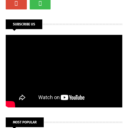
SUBSCRIBE US
MOST POPULAR