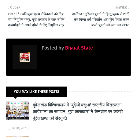
OLDER
NEWER
बांदा : 15 नवनियुक्त मुख्य सेविकाओं को दिया
अलीगढ : मुस्लिम युवती ने हिन्दू युवक से शादी
गया नियुक्ति पत्र, यूपी सरकार के जल शक्ति
कर किया धर्म परिवर्तन अब प्रेम विवाह करने
राज्यमंत्री ने अपने हांथों से दिए नियुक्ति पत्र
बाली युवती को जान का खतरा
Posted by
Bharat State
YOU MAY LIKE THESE POSTS
बुंदेलखंड विश्विद्यालय में 'बुंदेली वसुधा' राष्ट्रीय चित्रकला
कार्यशाला का समापन, युवा कलाकारों ने कैनवास पर उकेरी
बुंदेलखण्ड की संस्कृति
July 30, 2026