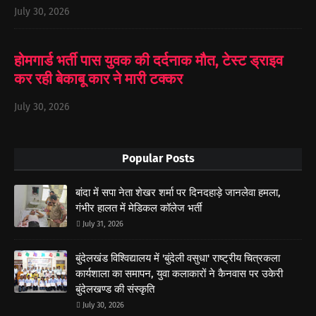
July 30, 2026
होमगार्ड भर्ती पास युवक की दर्दनाक मौत, टेस्ट ड्राइव
कर रही बेकाबू कार ने मारी टक्कर
July 30, 2026
Popular Posts
बांदा में सपा नेता शेखर शर्मा पर दिनदहाड़े जानलेवा हमला,
गंभीर हालत में मेडिकल कॉलेज भर्ती
July 31, 2026
बुंदेलखंड विश्विद्यालय में 'बुंदेली वसुधा' राष्ट्रीय चित्रकला
कार्यशाला का समापन, युवा कलाकारों ने कैनवास पर उकेरी
बुंदेलखण्ड की संस्कृति
July 30, 2026