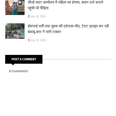
सीओ सदर कार्यालय में महिला का हंगामा, बयान दर्ज कराने
पहुंची थी पीड़िता
July 30, 2026
होमगार्ड भर्ती पास युवक की दर्दनाक मौत, टेस्ट ड्राइव कर रही
बेकाबू कार ने मारी टक्कर
July 30, 2026
POST A COMMENT
0 Comments