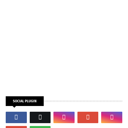
SOCIAL PLUGIN