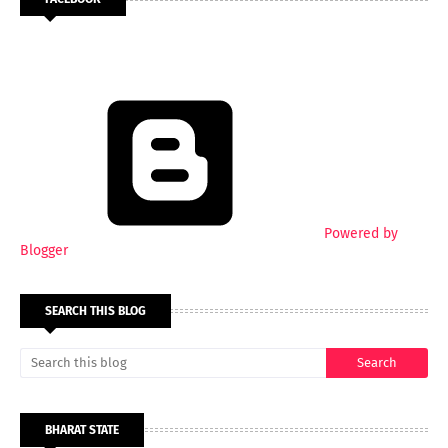
Powered by
Blogger
SEARCH THIS BLOG
BHARAT STATE