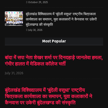
October 29, 2025
बुंदेलखंड विश्विद्यालय में 'बुंदेली वसुधा' राष्ट्रीय चित्रकला
कार्यशाला का समापन, युवा कलाकारों ने कैनवास पर उकेरी
बुंदेलखण्ड की संस्कृति
July 30, 2026
Most Popular
बांदा में सपा नेता शेखर शर्मा पर दिनदहाड़े जानलेवा हमला,
गंभीर हालत में मेडिकल कॉलेज भर्ती
July 31, 2026
बुंदेलखंड विश्विद्यालय में 'बुंदेली वसुधा' राष्ट्रीय
चित्रकला कार्यशाला का समापन, युवा कलाकारों ने
कैनवास पर उकेरी बुंदेलखण्ड की संस्कृति