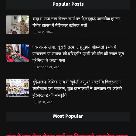
Popular Posts
बांदा में सपा नेता शेखर शर्मा पर दिनदहाड़े जानलेवा हमला,
गंभीर हालत में मेडिकल कॉलेज भर्ती
July 31, 2026
एक तरफ लाश, दूसरी तरफ लहूलुहान मोहब्बत! इश्क में
पागलपन या समाज की दरिंदगी? प्रेमी की मौत की खबर सुन
प्रेमिका ने काटा गला
October 29, 2025
बुंदेलखंड विश्विद्यालय में 'बुंदेली वसुधा' राष्ट्रीय चित्रकला
कार्यशाला का समापन, युवा कलाकारों ने कैनवास पर उकेरी
बुंदेलखण्ड की संस्कृति
July 30, 2026
Most Popular