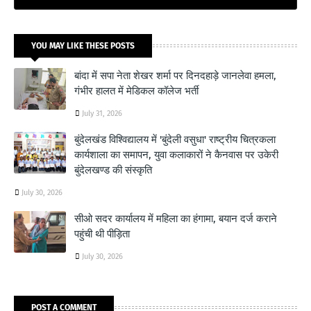
YOU MAY LIKE THESE POSTS
बांदा में सपा नेता शेखर शर्मा पर दिनदहाड़े जानलेवा हमला,
गंभीर हालत में मेडिकल कॉलेज भर्ती
July 31, 2026
बुंदेलखंड विश्विद्यालय में 'बुंदेली वसुधा' राष्ट्रीय चित्रकला
कार्यशाला का समापन, युवा कलाकारों ने कैनवास पर उकेरी
बुंदेलखण्ड की संस्कृति
July 30, 2026
सीओ सदर कार्यालय में महिला का हंगामा, बयान दर्ज कराने
पहुंची थी पीड़िता
July 30, 2026
POST A COMMENT