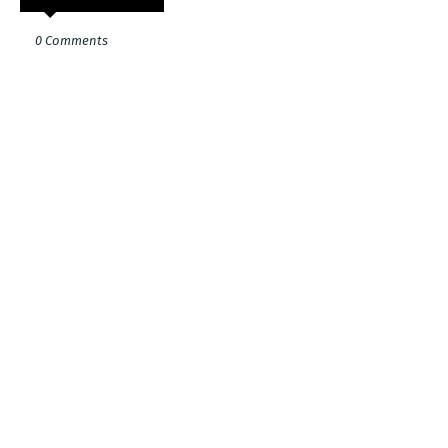
0 Comments