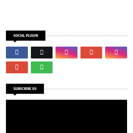
SOCIAL PLUGIN
SUBSCRIBE US