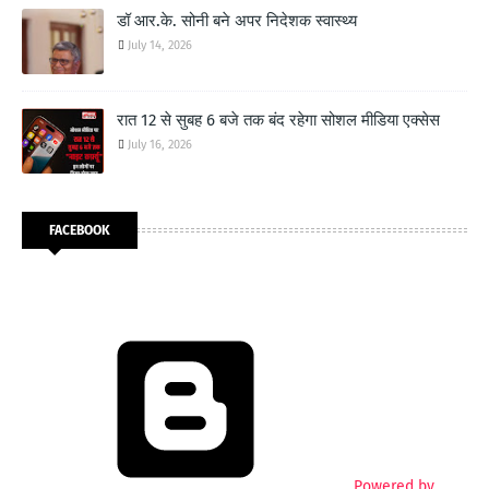
डॉ आर.के. सोनी बने अपर निदेशक स्वास्थ्य
July 14, 2026
रात 12 से सुबह 6 बजे तक बंद रहेगा सोशल मीडिया एक्सेस
July 16, 2026
FACEBOOK
Powered by