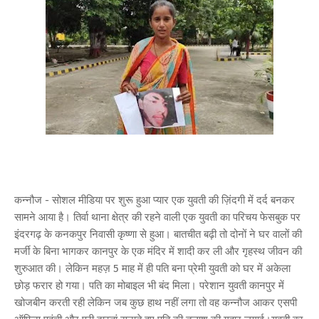
कन्नौज - सोशल मीडिया पर शुरू हुआ प्यार एक युवती की ज़िंदगी में दर्द बनकर
सामने आया है। तिर्वा थाना क्षेत्र की रहने वाली एक युवती का परिचय फेसबुक पर
इंदरगढ़ के कनकपुर निवासी कृष्णा से हुआ। बातचीत बढ़ी तो दोनों ने घर वालों की
मर्जी के बिना भागकर कानपुर के एक मंदिर में शादी कर ली और गृहस्थ जीवन की
शुरुआत की। लेकिन महज़ 5 माह में ही पति बना प्रेमी युवती को घर में अकेला
छोड़ फरार हो गया। पति का मोबाइल भी बंद मिला। परेशान युवती कानपुर में
खोजबीन करती रही लेकिन जब कुछ हाथ नहीं लगा तो वह कन्नौज आकर एसपी