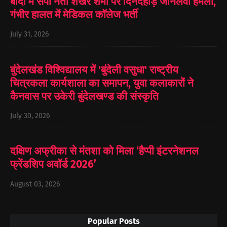
बांदा में सपा नेता शेखर शर्मा पर दिनदहाड़े जानलेवा हमला,
गंभीर हालत में मेडिकल कॉलेज भर्ती
July 31, 2026
बुंदेलखंड विश्विद्यालय में 'बुंदेली वसुधा' राष्ट्रीय
चित्रकला कार्यशाला का समापन, युवा कलाकारों ने
कैनवास पर उकेरी बुंदेलखण्ड की संस्कृति
July 30, 2026
दक्षिण अफ्रीका से मंतशा को मिला ‘हैप्पी इंटरनेशनल
फ्रेंडशिप अवॉर्ड 2026’
August 03, 2026
Popular Posts