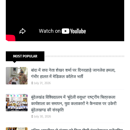
MOST POPULAR
बांदा में सपा नेता शेखर शर्मा पर दिनदहाड़े जानलेवा हमला,
गंभीर हालत में मेडिकल कॉलेज भर्ती
July 31, 2026
बुंदेलखंड विश्विद्यालय में 'बुंदेली वसुधा' राष्ट्रीय चित्रकला
कार्यशाला का समापन, युवा कलाकारों ने कैनवास पर उकेरी
बुंदेलखण्ड की संस्कृति
July 30, 2026