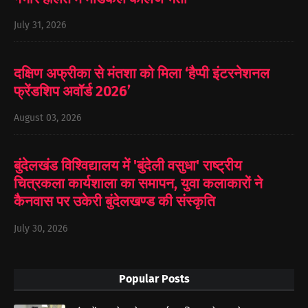
July 31, 2026
दक्षिण अफ्रीका से मंतशा को मिला ‘हैप्पी इंटरनेशनल
फ्रेंडशिप अवॉर्ड 2026’
August 03, 2026
बुंदेलखंड विश्विद्यालय में 'बुंदेली वसुधा' राष्ट्रीय
चित्रकला कार्यशाला का समापन, युवा कलाकारों ने
कैनवास पर उकेरी बुंदेलखण्ड की संस्कृति
July 30, 2026
Popular Posts