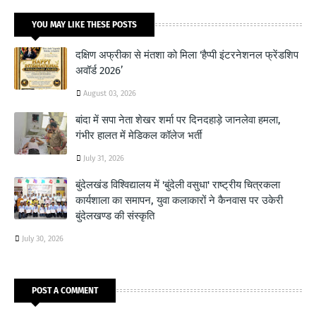
YOU MAY LIKE THESE POSTS
दक्षिण अफ्रीका से मंतशा को मिला ‘हैप्पी इंटरनेशनल फ्रेंडशिप
अवॉर्ड 2026’
August 03, 2026
बांदा में सपा नेता शेखर शर्मा पर दिनदहाड़े जानलेवा हमला,
गंभीर हालत में मेडिकल कॉलेज भर्ती
July 31, 2026
बुंदेलखंड विश्विद्यालय में 'बुंदेली वसुधा' राष्ट्रीय चित्रकला
कार्यशाला का समापन, युवा कलाकारों ने कैनवास पर उकेरी
बुंदेलखण्ड की संस्कृति
July 30, 2026
POST A COMMENT