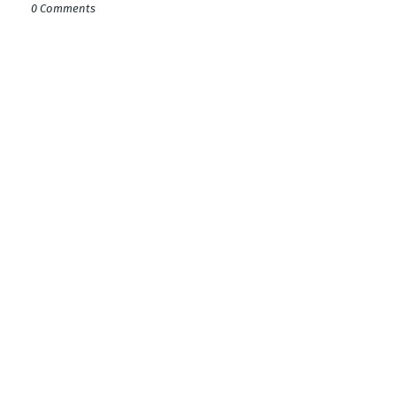
0 Comments