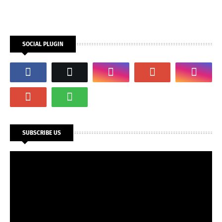
SOCIAL PLUGIN
SUBSCRIBE US