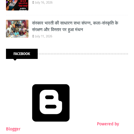
July 16, 2026
संस्कार भारती की साधारण सभा संपन्न, कला-संस्कृति के
संरक्षण और विस्तार पर हुआ मंथन
July 11, 2026
FACEBOOK
Powered by
Blogger