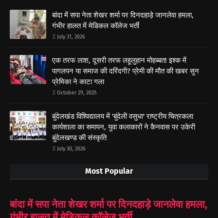
बांदा में सपा नेता शेखर शर्मा पर दिनदहाड़े जानलेवा हमला,
गंभीर हालत में मेडिकल कॉलेज भर्ती
July 31, 2026
एक तरफ लाश, दूसरी तरफ लहूलुहान मोहब्बत! इश्क में
पागलपन या समाज की दरिंदगी? प्रेमी की मौत की खबर सुन
प्रेमिका ने काटा गला
October 29, 2025
बुंदेलखंड विश्विद्यालय में 'बुंदेली वसुधा' राष्ट्रीय चित्रकला
कार्यशाला का समापन, युवा कलाकारों ने कैनवास पर उकेरी
बुंदेलखण्ड की संस्कृति
July 30, 2026
Most Popular
बांदा में सपा नेता शेखर शर्मा पर दिनदहाड़े जानलेवा हमला,
गंभीर हालत में मेडिकल कॉलेज भर्ती