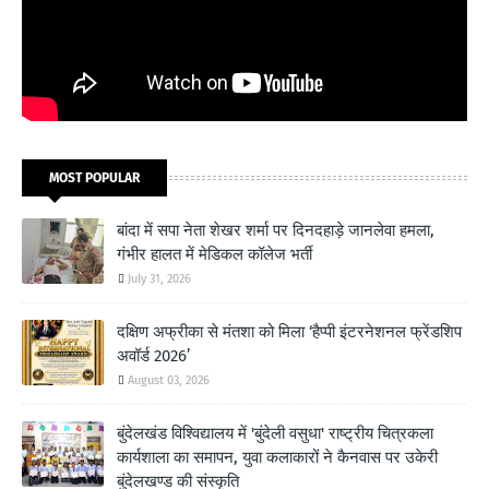
MOST POPULAR
बांदा में सपा नेता शेखर शर्मा पर दिनदहाड़े जानलेवा हमला,
गंभीर हालत में मेडिकल कॉलेज भर्ती
July 31, 2026
दक्षिण अफ्रीका से मंतशा को मिला ‘हैप्पी इंटरनेशनल फ्रेंडशिप
अवॉर्ड 2026’
August 03, 2026
बुंदेलखंड विश्विद्यालय में 'बुंदेली वसुधा' राष्ट्रीय चित्रकला
कार्यशाला का समापन, युवा कलाकारों ने कैनवास पर उकेरी
बुंदेलखण्ड की संस्कृति