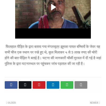
फिलहाल पीड़ित के द्वारा बताया गया मंगलसूत्र झुमका पायल बच्चियों के जेवर यह
सभी चीज एक स्थान पर रखे हुए थे, कुल मिलाकर 4 से 5 लाख रुपए की चोरी
होने की बात पीड़ित ने बताई है। घटना की जानकारी चौकी मुरवल में दी गई है जहां
पुलिस के द्वारा घटनास्थल पर पहुंचकर जांच पड़ताल की जा रही है।
OLDER
NEWER