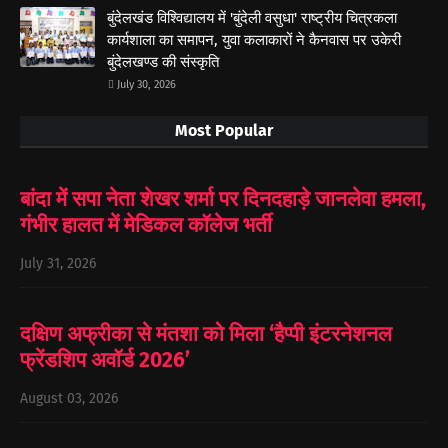
बुंदेलखंड विश्विद्यालय में 'बुंदेली वसुधा' राष्ट्रीय चित्रकला
कार्यशाला का समापन, युवा कलाकारों ने कैनवास पर उकेरी
बुंदेलखण्ड की संस्कृति
July 30, 2026
Most Popular
बांदा में सपा नेता शेखर शर्मा पर दिनदहाड़े जानलेवा हमला,
गंभीर हालत में मेडिकल कॉलेज भर्ती
July 31, 2026
दक्षिण अफ्रीका से मंतशा को मिला ‘हैप्पी इंटरनेशनल
फ्रेंडशिप अवॉर्ड 2026’
August 03, 2026