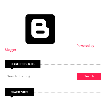
Powered by
Blogger
SEARCH THIS BLOG
BHARAT STATE