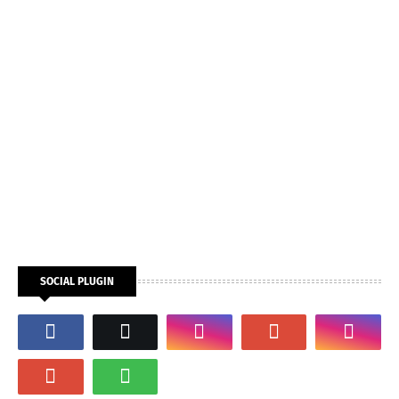
SOCIAL PLUGIN