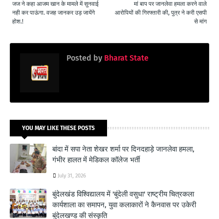
जज ने कहा आजम खान के मामले में सुनवाई
मां बाप पर जानलेवा हमला करने वाले
नही कर पाऊंगा. वजह जानकर उड़ जायेंगे
आरोपियों की गिरफ्तारी की, पुत्र ने करी एसपी
होश.!
से मांग
Posted by
Bharat State
YOU MAY LIKE THESE POSTS
बांदा में सपा नेता शेखर शर्मा पर दिनदहाड़े जानलेवा हमला,
गंभीर हालत में मेडिकल कॉलेज भर्ती
July 31, 2026
बुंदेलखंड विश्विद्यालय में 'बुंदेली वसुधा' राष्ट्रीय चित्रकला
कार्यशाला का समापन, युवा कलाकारों ने कैनवास पर उकेरी
बुंदेलखण्ड की संस्कृति