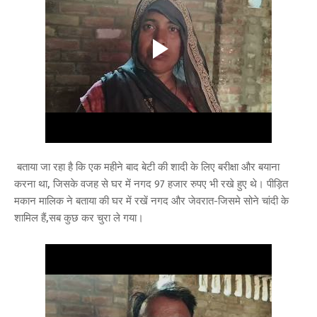
बताया जा रहा है कि एक महीने बाद बेटी की शादी के लिए बरीक्षा और बयाना
करना था, जिसके वजह से घर में नगद 97 हजार रुपए भी रखे हुए थे। पीड़ित
मकान मालिक ने बताया की घर में रखें नगद और जेवरात-जिसमे सोने चांदी के
शामिल हैं,सब कुछ कर चुरा ले गया।