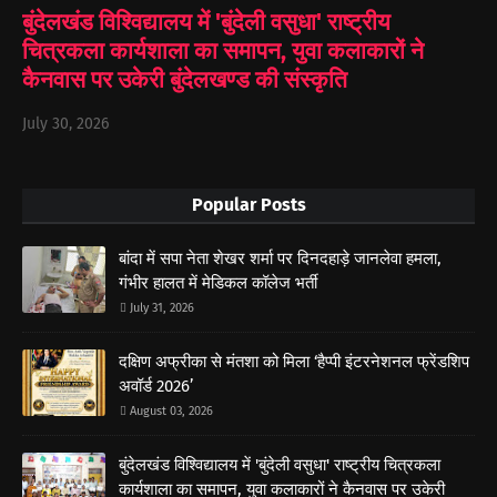
बुंदेलखंड विश्विद्यालय में 'बुंदेली वसुधा' राष्ट्रीय
चित्रकला कार्यशाला का समापन, युवा कलाकारों ने
कैनवास पर उकेरी बुंदेलखण्ड की संस्कृति
July 30, 2026
Popular Posts
बांदा में सपा नेता शेखर शर्मा पर दिनदहाड़े जानलेवा हमला,
गंभीर हालत में मेडिकल कॉलेज भर्ती
July 31, 2026
दक्षिण अफ्रीका से मंतशा को मिला ‘हैप्पी इंटरनेशनल फ्रेंडशिप
अवॉर्ड 2026’
August 03, 2026
बुंदेलखंड विश्विद्यालय में 'बुंदेली वसुधा' राष्ट्रीय चित्रकला
कार्यशाला का समापन, युवा कलाकारों ने कैनवास पर उकेरी