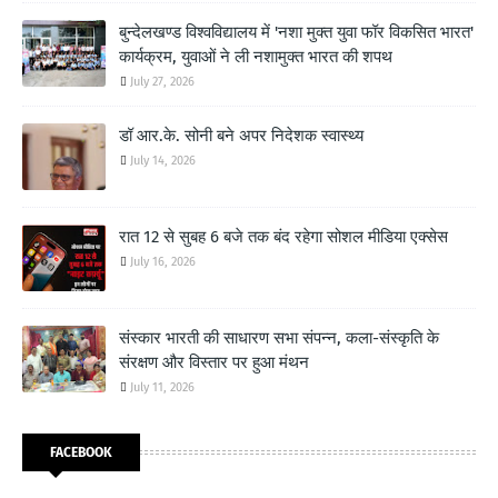
बुन्देलखण्ड विश्वविद्यालय में 'नशा मुक्त युवा फॉर विकसित भारत'
कार्यक्रम, युवाओं ने ली नशामुक्त भारत की शपथ
July 27, 2026
डॉ आर.के. सोनी बने अपर निदेशक स्वास्थ्य
July 14, 2026
रात 12 से सुबह 6 बजे तक बंद रहेगा सोशल मीडिया एक्सेस
July 16, 2026
संस्कार भारती की साधारण सभा संपन्न, कला-संस्कृति के
संरक्षण और विस्तार पर हुआ मंथन
July 11, 2026
FACEBOOK