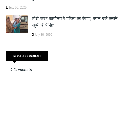
July 30, 2026
सीओ सदर कार्यालय में महिला का हंगामा, बयान दर्ज कराने
पहुंची थी पीड़िता
July 30, 2026
POST A COMMENT
0 Comments