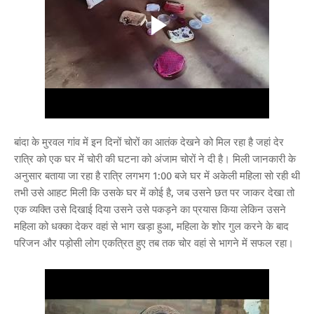
बांदा के मुरवल गांव में इन दिनों चोरों का आतंक देखने को मिल रहा है जहां देर
रात्रि को एक घर में चोरी की घटना को अंजाम चोरों ने दी है। मिली जानकारी के
अनुसार बताया जा रहा है रात्रि लगभग 1:00 बजे घर में अकेली महिला सो रही थी
तभी उसे आहट मिली कि उसके घर में कोई है, जब उसने छत पर जाकर देखा तो
एक व्यक्ति उसे दिखाई दिया उसने उसे पकड़ने का प्रयास किया लेकिन उसने
महिला को धक्का देकर वहां से भाग खड़ा हुआ, महिला के शोर गुल करने के बाद
परिजन और पड़ोसी लोग एकत्रित हुए तब तक चोर वहां से भागने में सफल रहा।