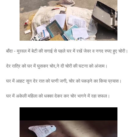
बाँदा - मुरवल में बेटी की सगाई से पहले घर में रखें जेवर व नगद रुपए हुए चोरी।
देर रात्रि को घर में घुसकर चोर,ने दी चोरी की घटना को अंजाम।
घर में आहट सुन देर रात को पत्नी जगी, चोर को पकड़ने का किया प्रयास।
घर में अकेली महिला को धक्का देकर कर चोर भागने में रहा सफल।