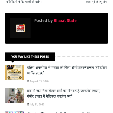
बांकेबिहारी ने दिए भक्तों को दर्शन।
कहा: प्रो हेमांशु सेन
Posted by
Bharat State
YOU MAY LIKE THESE POSTS
दक्षिण अफ्रीका से मंतशा को मिला ‘हैप्पी इंटरनेशनल फ्रेंडशिप
अवॉर्ड 2026’
August 03, 2026
बांदा में सपा नेता शेखर शर्मा पर दिनदहाड़े जानलेवा हमला,
गंभीर हालत में मेडिकल कॉलेज भर्ती
July 31, 2026