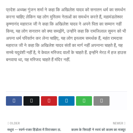
प्रदेश अध्यक्ष गुंजन शर्मा ने कहा कि अखिलेश यादव को सनातन धर्म का समर्थन
करना चाहिए लेकिन यह लोग मुस्लिम नेताओं का समर्थन करते हैं, महामंडलेश्वर
कृष्णानंद महाराज जी ने कहा कि अखिलेश यादव ने अपने पिता का सम्मान नहीं
किया, यह लोग सनातन को क्या समझेंगे, उन्होंने कहा कि रामजिलाल सुमन को भी
अपना धर्म परिवर्तन कर लेना चाहिए, यह लोग इस्लाम समर्थक हैं, महंत रामदास
महाराज जी ने कहा कि अखिलेश यादव संतों का मार्ग नहीं अपनाना चाहते हैं, यह
सच्चे यदुवंशी नहीं है, ये केवल मस्जिद वालों के चाहते हैं. इन्होंने मेरठ में हज हाउस
बनवाया था, यह मस्जिद चाहते हैं मंदिर नहीं.
OLDER
NEWER
मथुरा -- स्वर्ण-रजत हिंडोला में विराजकर ठा.
कलम के सिपाही ने स्वयं को कलम का मजदूर