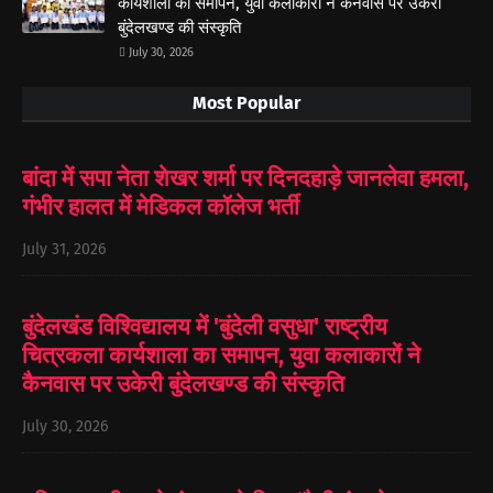
कार्यशाला का समापन, युवा कलाकारों ने कैनवास पर उकेरी
बुंदेलखण्ड की संस्कृति
July 30, 2026
Most Popular
बांदा में सपा नेता शेखर शर्मा पर दिनदहाड़े जानलेवा हमला,
गंभीर हालत में मेडिकल कॉलेज भर्ती
July 31, 2026
बुंदेलखंड विश्विद्यालय में 'बुंदेली वसुधा' राष्ट्रीय
चित्रकला कार्यशाला का समापन, युवा कलाकारों ने
कैनवास पर उकेरी बुंदेलखण्ड की संस्कृति
July 30, 2026