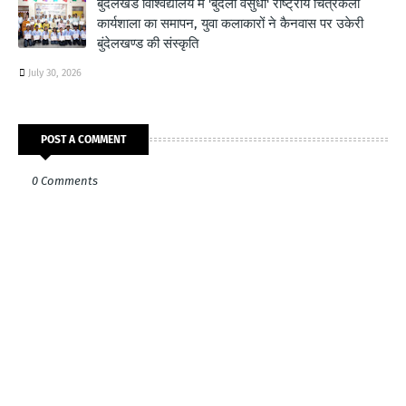
बुंदेलखंड विश्विद्यालय में 'बुंदेली वसुधा' राष्ट्रीय चित्रकला
कार्यशाला का समापन, युवा कलाकारों ने कैनवास पर उकेरी
बुंदेलखण्ड की संस्कृति
July 30, 2026
POST A COMMENT
0 Comments