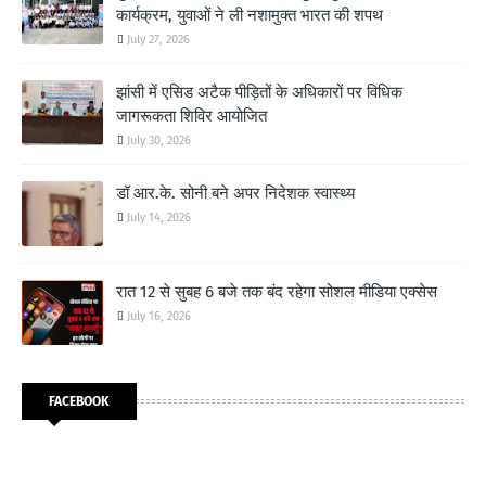
कार्यक्रम, युवाओं ने ली नशामुक्त भारत की शपथ
July 27, 2026
झांसी में एसिड अटैक पीड़ितों के अधिकारों पर विधिक
जागरूकता शिविर आयोजित
July 30, 2026
डॉ आर.के. सोनी बने अपर निदेशक स्वास्थ्य
July 14, 2026
रात 12 से सुबह 6 बजे तक बंद रहेगा सोशल मीडिया एक्सेस
July 16, 2026
FACEBOOK