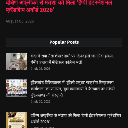
दक्षिण अफ्रीका से मंतशा को मिला ‘हैप्पी इंटरनेशनल
फ्रेंडशिप अवॉर्ड 2026’
August 03, 2026
Popular Posts
बांदा में सपा नेता शेखर शर्मा पर दिनदहाड़े जानलेवा हमला,
गंभीर हालत में मेडिकल कॉलेज भर्ती
July 31, 2026
बुंदेलखंड विश्विद्यालय में 'बुंदेली वसुधा' राष्ट्रीय चित्रकला
कार्यशाला का समापन, युवा कलाकारों ने कैनवास पर उकेरी
बुंदेलखण्ड की संस्कृति
July 30, 2026
दक्षिण अफ्रीका से मंतशा को मिला ‘हैप्पी इंटरनेशनल फ्रेंडशिप
अवॉर्ड 2026’