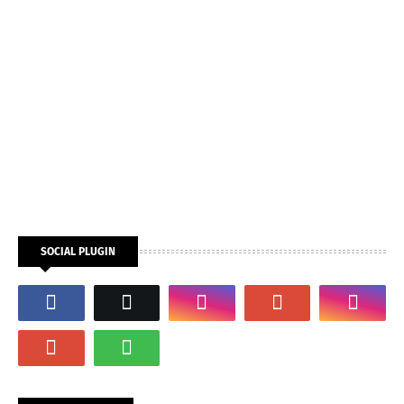
SOCIAL PLUGIN