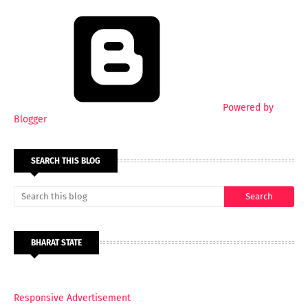
Powered by
Blogger
SEARCH THIS BLOG
BHARAT STATE
Responsive Advertisement