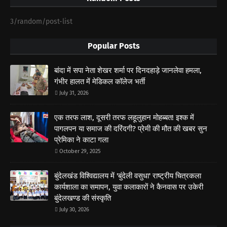
3/random/post-list
Popular Posts
बांदा में सपा नेता शेखर शर्मा पर दिनदहाड़े जानलेवा हमला,
गंभीर हालत में मेडिकल कॉलेज भर्ती
July 31, 2026
एक तरफ लाश, दूसरी तरफ लहूलुहान मोहब्बत! इश्क में
पागलपन या समाज की दरिंदगी? प्रेमी की मौत की खबर सुन
प्रेमिका ने काटा गला
October 29, 2025
बुंदेलखंड विश्विद्यालय में 'बुंदेली वसुधा' राष्ट्रीय चित्रकला
कार्यशाला का समापन, युवा कलाकारों ने कैनवास पर उकेरी
बुंदेलखण्ड की संस्कृति
July 30, 2026