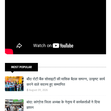
MOST POPULAR
बाँदा रोटी बैंक सोसाइटी की मासिक बैठक सम्पन्न, उत्कृष्ट कार्य
करने वाले सदस्य हुए सम्मानित
August 09, 2026
बांदा: कांग्रेस जिला अध्यक्ष के नेतृत्व में कार्यकर्ताओं ने दिया
ज्ञापन