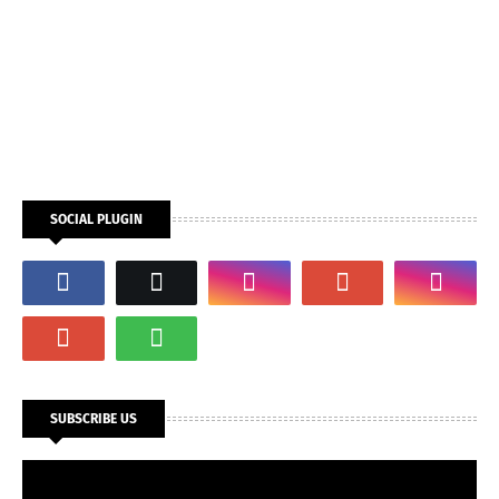
SOCIAL PLUGIN
SUBSCRIBE US