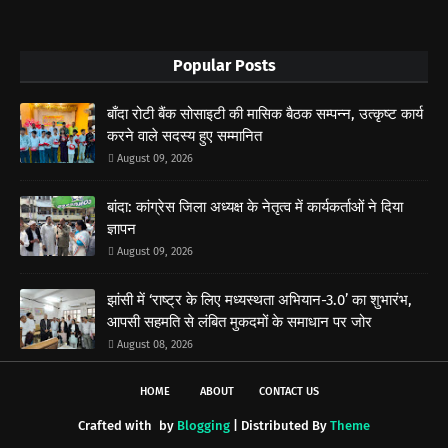
Popular Posts
बाँदा रोटी बैंक सोसाइटी की मासिक बैठक सम्पन्न, उत्कृष्ट कार्य
करने वाले सदस्य हुए सम्मानित
August 09, 2026
बांदा: कांग्रेस जिला अध्यक्ष के नेतृत्व में कार्यकर्ताओं ने दिया
ज्ञापन
August 09, 2026
झांसी में ‘राष्ट्र के लिए मध्यस्थता अभियान-3.0’ का शुभारंभ,
आपसी सहमति से लंबित मुकदमों के समाधान पर जोर
August 08, 2026
HOME
ABOUT
CONTACT US
Crafted with
by
Blogging
| Distributed By
Theme