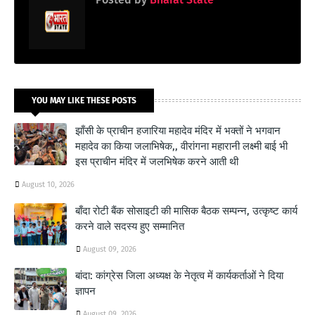
YOU MAY LIKE THESE POSTS
झाँसी के प्राचीन हजारिया महादेव मंदिर में भक्तों ने भगवान
महादेव का किया जलाभिषेक,, वीरांगना महारानी लक्ष्मी बाई भी
इस प्राचीन मंदिर में जलभिषेक करने आती थी
August 10, 2026
बाँदा रोटी बैंक सोसाइटी की मासिक बैठक सम्पन्न, उत्कृष्ट कार्य
करने वाले सदस्य हुए सम्मानित
August 09, 2026
बांदा: कांग्रेस जिला अध्यक्ष के नेतृत्व में कार्यकर्ताओं ने दिया
ज्ञापन
August 09, 2026