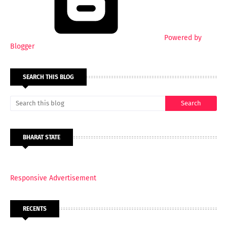
Powered by
Blogger
SEARCH THIS BLOG
BHARAT STATE
Responsive Advertisement
RECENTS