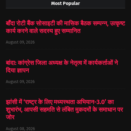
Most Popular
बाँदा रोटी बैंक सोसाइटी की मासिक बैठक सम्पन्न, उत्कृष्ट
कार्य करने वाले सदस्य हुए सम्मानित
August 09, 2026
बांदा: कांग्रेस जिला अध्यक्ष के नेतृत्व में कार्यकर्ताओं ने
दिया ज्ञापन
August 09, 2026
झांसी में ‘राष्ट्र के लिए मध्यस्थता अभियान-3.0’ का
शुभारंभ, आपसी सहमति से लंबित मुकदमों के समाधान पर
जोर
August 08, 2026