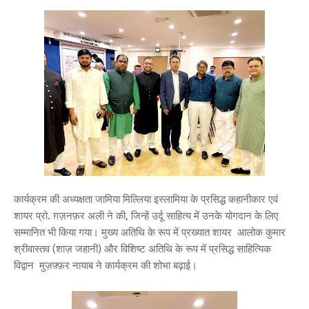
कार्यक्रम की अध्यक्षता जामिया मिल्लिया इस्लामिया के प्रसिद्ध कहानीकार एवं
शायर प्रो. ग़ज़नफ़र अली ने की, जिन्हें उर्दू साहित्य में उनके योगदान के लिए
सम्मानित भी किया गया। मुख्य अतिथि के रूप में प्रख्यात शायर आलोक कुमार
श्रीवास्तव (शाज़ जहानी) और विशिष्ट अतिथि के रूप में प्रसिद्ध साहित्यिक
विद्वान मुज़फ़्फ़र नायाब ने कार्यक्रम की शोभा बढ़ाई।