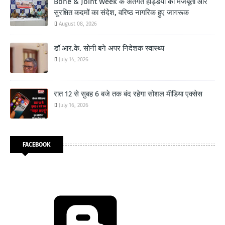
Bone & Joint Week के अंतर्गत हड्डियों की मजबूती और
सुरक्षित कदमों का संदेश, वरिष्ठ नागरिक हुए जागरूक
August 08, 2026
डॉ आर.के. सोनी बने अपर निदेशक स्वास्थ्य
July 14, 2026
रात 12 से सुबह 6 बजे तक बंद रहेगा सोशल मीडिया एक्सेस
July 16, 2026
FACEBOOK