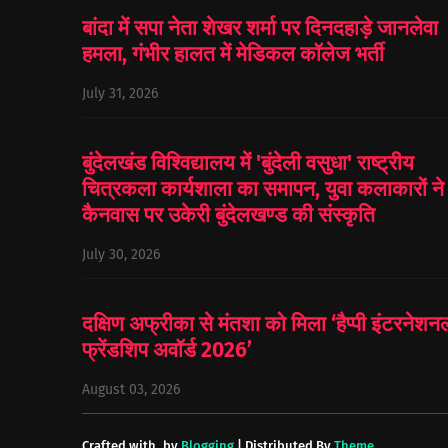
बांदा में सपा नेता शेखर शर्मा पर दिनदहाड़े जानलेवा
हमला, गंभीर हालत में मेडिकल कॉलेज भर्ती
July 31, 2026
बुंदेलखंड विश्विद्यालय में 'बुंदेली वसुधा' राष्ट्रीय
चित्रकला कार्यशाला का समापन, युवा कलाकारों ने
कैनवास पर उकेरी बुंदेलखण्ड की संस्कृति
July 30, 2026
दक्षिण अफ्रीका से मंतशा को मिला ‘हैप्पी इंटरनेशन
फ्रेंडशिप अवॉर्ड 2026’
August 03, 2026
Crafted with
by
Blogging
| Distributed By
Theme