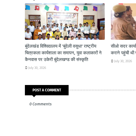
बुंदेलखंड विश्विद्यालय में 'बुंदेली वसुधा' राष्ट्रीय
सीओ सदर कार्याल
चित्रकला कार्यशाला का समापन, युवा कलाकारों ने
कराने पहुंची थी 
कैनवास पर उकेरी बुंदेलखण्ड की संस्कृति
July 30, 2026
July 30, 2026
POST A COMMENT
0 Comments