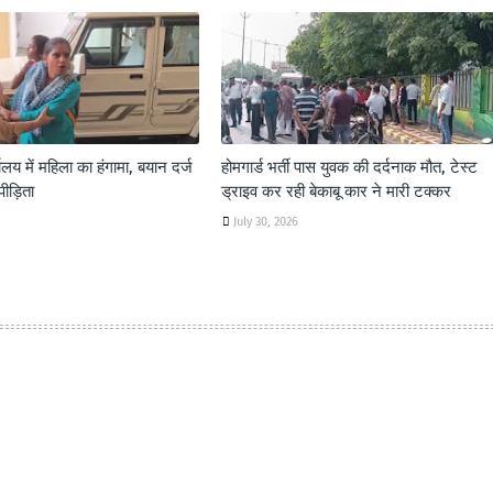
य में महिला का हंगामा, बयान दर्ज
होमगार्ड भर्ती पास युवक की दर्दनाक मौत, टेस्ट
पीड़िता
ड्राइव कर रही बेकाबू कार ने मारी टक्कर
July 30, 2026