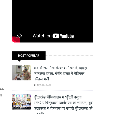
MOST POPULAR
बांदा में सपा नेता शेखर शर्मा पर दिनदहाड़े
जानलेवा हमला, गंभीर हालत में मेडिकल
कॉलेज भर्ती
July 31, 2026
धिक
से
बुंदेलखंड विश्विद्यालय में 'बुंदेली वसुधा'
राष्ट्रीय चित्रकला कार्यशाला का समापन, युवा
कलाकारों ने कैनवास पर उकेरी बुंदेलखण्ड की