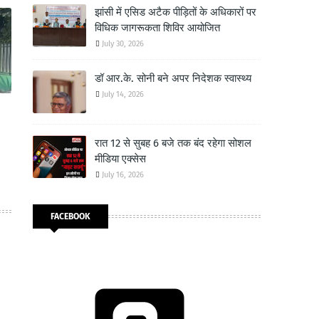
झांसी में एसिड अटैक पीड़ितों के अधिकारों पर
विधिक जागरूकता शिविर आयोजित
July 30, 2026
डॉ आर.के. सोनी बने अपर निदेशक स्वास्थ्य
July 14, 2026
रात 12 से सुबह 6 बजे तक बंद रहेगा सोशल
मीडिया एक्सेस
July 16, 2026
FACEBOOK