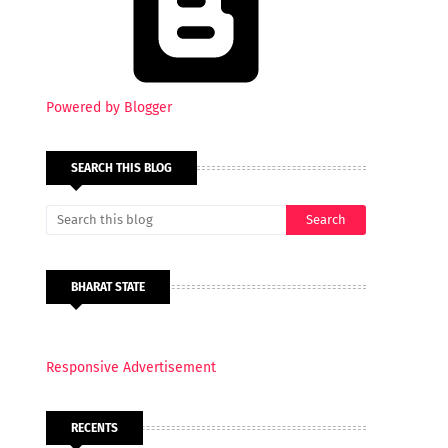
Powered by Blogger
SEARCH THIS BLOG
BHARAT STATE
Responsive Advertisement
RECENTS