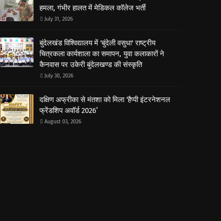
हमला, गंभीर हालत में मेडिकल कॉलेज भर्ती
July 31, 2026
बुंदेलखंड विश्विद्यालय में 'बुंदेली वसुधा' राष्ट्रीय
चित्रकला कार्यशाला का समापन, युवा कलाकारों ने
कैनवास पर उकेरी बुंदेलखण्ड की संस्कृति
July 30, 2026
दक्षिण अफ्रीका से मंतशा को मिला ‘हैप्पी इंटरनेशनल
फ्रेंडशिप अवॉर्ड 2026’
August 03, 2026