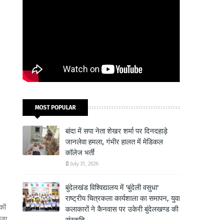
MOST POPULAR
बांदा में सपा नेता शेखर शर्मा पर दिनदहाड़े
जानलेवा हमला, गंभीर हालत में मेडिकल
कॉलेज भर्ती
July 31, 2026
बुंदेलखंड विश्विद्यालय में 'बुंदेली वसुधा'
राष्ट्रीय चित्रकला कार्यशाला का समापन, युवा
कों
कलाकारों ने कैनवास पर उकेरी बुंदेलखण्ड की
ेजा