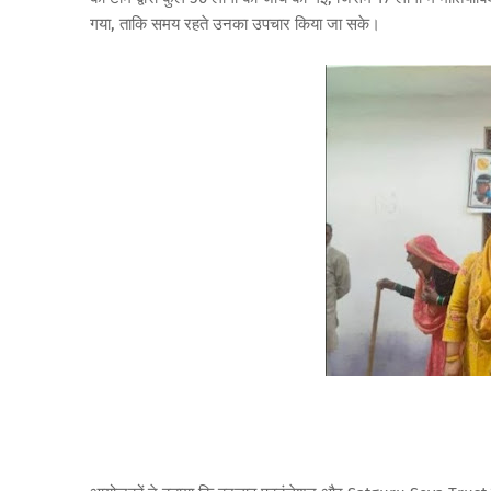
गया, ताकि समय रहते उनका उपचार किया जा सके।