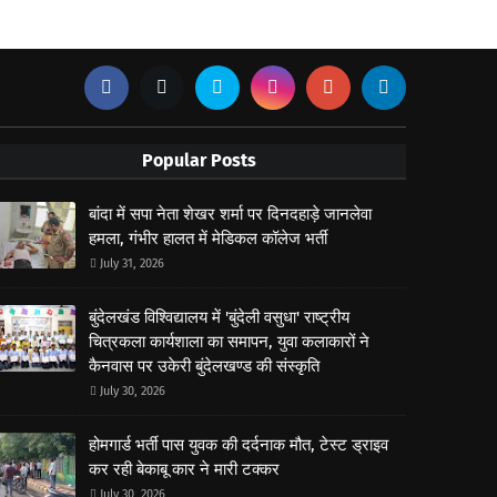
Popular Posts
बांदा में सपा नेता शेखर शर्मा पर दिनदहाड़े जानलेवा
हमला, गंभीर हालत में मेडिकल कॉलेज भर्ती
July 31, 2026
बुंदेलखंड विश्विद्यालय में 'बुंदेली वसुधा' राष्ट्रीय
चित्रकला कार्यशाला का समापन, युवा कलाकारों ने
कैनवास पर उकेरी बुंदेलखण्ड की संस्कृति
July 30, 2026
होमगार्ड भर्ती पास युवक की दर्दनाक मौत, टेस्ट ड्राइव
कर रही बेकाबू कार ने मारी टक्कर
July 30, 2026