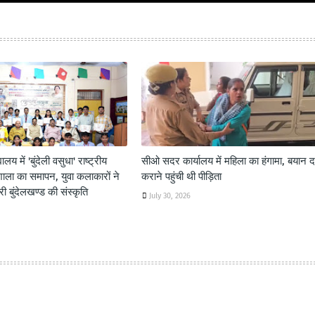
यालय में 'बुंदेली वसुधा' राष्ट्रीय
सीओ सदर कार्यालय में महिला का हंगामा, बयान दर
शाला का समापन, युवा कलाकारों ने
कराने पहुंची थी पीड़िता
 बुंदेलखण्ड की संस्कृति
July 30, 2026