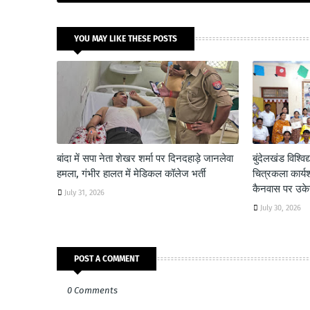
YOU MAY LIKE THESE POSTS
बांदा में सपा नेता शेखर शर्मा पर दिनदहाड़े जानलेवा
बुंदेलखंड विश्विद्
हमला, गंभीर हालत में मेडिकल कॉलेज भर्ती
चित्रकला कार्य
कैनवास पर उकेरी
July 31, 2026
July 30, 2026
POST A COMMENT
0 Comments