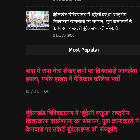
बुंदेलखंड विश्विद्यालय में 'बुंदेली वसुधा' राष्ट्रीय
चित्रकला कार्यशाला का समापन, युवा कलाकारों ने
कैनवास पर उकेरी बुंदेलखण्ड की संस्कृति
July 30, 2026
Most Popular
बांदा में सपा नेता शेखर शर्मा पर दिनदहाड़े जानलेवा
हमला, गंभीर हालत में मेडिकल कॉलेज भर्ती
July 31, 2026
बुंदेलखंड विश्विद्यालय में 'बुंदेली वसुधा' राष्ट्रीय
चित्रकला कार्यशाला का समापन, युवा कलाकारों ने
कैनवास पर उकेरी बुंदेलखण्ड की संस्कृति