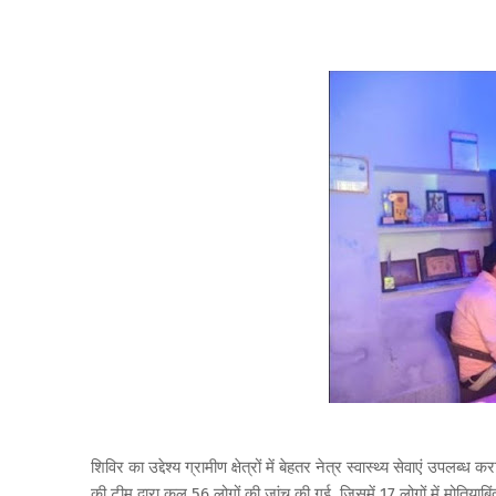
शिविर का उद्देश्य ग्रामीण क्षेत्रों में बेहतर नेत्र स्वास्थ्य सेवाएं उपल
की टीम द्वारा कुल 56 लोगों की जांच की गई, जिसमें 17 लोगों में मोति