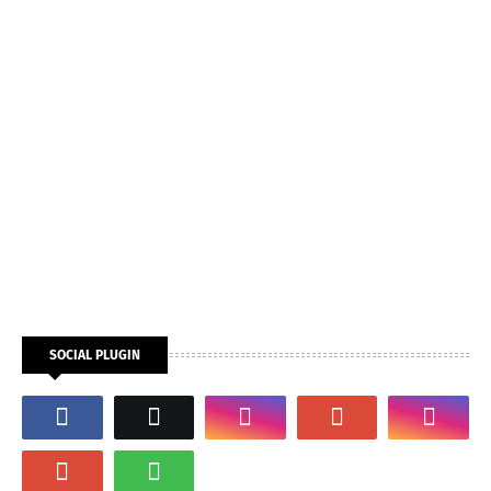
SOCIAL PLUGIN