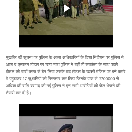
मुखबिर की सूचना पर पुलिस के आला अधिकारियों के दिशा निर्देशन पर पुलिस ने
आज द क्राउन होटल पर छापा मारा पुलिस ने बड़ी ही सतर्कता के साथ पहले
होटल को चारों तरफ से घेर लिया उसके बाद होटल के ऊपरी मंजिल पर बने कमरे
में पहुंचकर 17 जुआरियों को गिरफ्तार कर लिया जिनके पास से ₹700000 से
अधिक की राशि बरामद की गई पुलिस ने इन सभी आरोपियों को जेल भेजने की
तैयारी कर दी है।