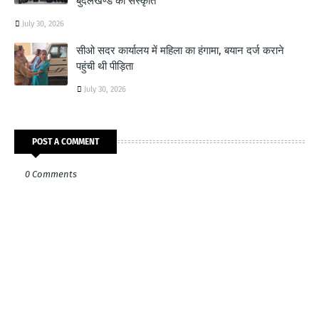
बुंदेलखण्ड की संस्कृति
July 30, 2026
सीओ सदर कार्यालय में महिला का हंगामा, बयान दर्ज कराने
पहुंची थी पीड़िता
July 30, 2026
POST A COMMENT
0 Comments