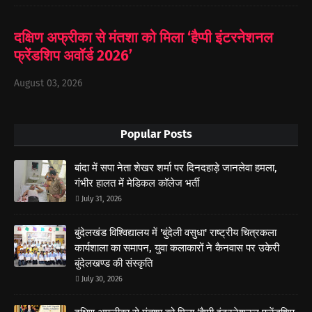
दक्षिण अफ्रीका से मंतशा को मिला ‘हैप्पी इंटरनेशनल
फ्रेंडशिप अवॉर्ड 2026’
August 03, 2026
Popular Posts
बांदा में सपा नेता शेखर शर्मा पर दिनदहाड़े जानलेवा हमला,
गंभीर हालत में मेडिकल कॉलेज भर्ती
July 31, 2026
बुंदेलखंड विश्विद्यालय में 'बुंदेली वसुधा' राष्ट्रीय चित्रकला
कार्यशाला का समापन, युवा कलाकारों ने कैनवास पर उकेरी
बुंदेलखण्ड की संस्कृति
July 30, 2026