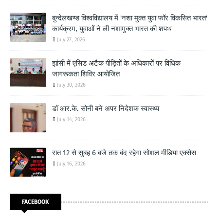
बुन्देलखण्ड विश्वविद्यालय में 'नशा मुक्त युवा फॉर विकसित भारत'
कार्यक्रम, युवाओं ने ली नशामुक्त भारत की शपथ
July 27, 2026
झांसी में एसिड अटैक पीड़ितों के अधिकारों पर विधिक
जागरूकता शिविर आयोजित
July 30, 2026
डॉ आर.के. सोनी बने अपर निदेशक स्वास्थ्य
July 14, 2026
रात 12 से सुबह 6 बजे तक बंद रहेगा सोशल मीडिया एक्सेस
July 16, 2026
FACEBOOK