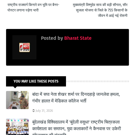
राष्ट्रीय राजमार्ग किनारे वन भूमि पर बैनर-
मुख्यमंत्री विष्णुदेव साय की बड़ी सौगात, सौर
पोस्टर लगाना पड़ेगा भारी
सुजला योजना से जिले के 755 किसानों के
जीवन में आई नई रोशनी
Posted by
Bharat State
YOU MAY LIKE THESE POSTS
बांदा में सपा नेता शेखर शर्मा पर दिनदहाड़े जानलेवा हमला,
गंभीर हालत में मेडिकल कॉलेज भर्ती
July 31, 2026
बुंदेलखंड विश्विद्यालय में 'बुंदेली वसुधा' राष्ट्रीय चित्रकला
कार्यशाला का समापन, युवा कलाकारों ने कैनवास पर उकेरी