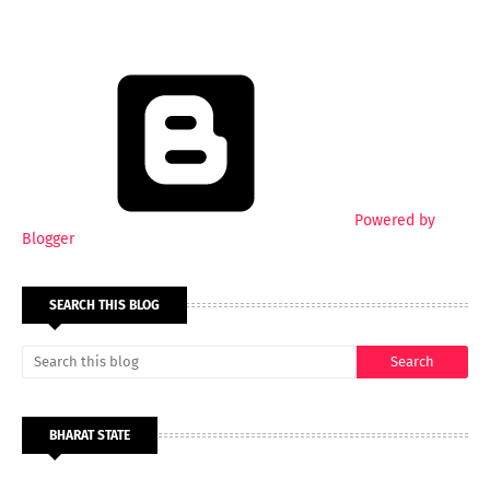
Powered by
Blogger
SEARCH THIS BLOG
BHARAT STATE