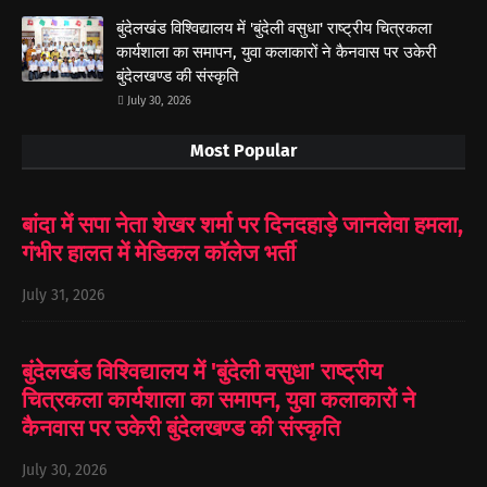
बुंदेलखंड विश्विद्यालय में 'बुंदेली वसुधा' राष्ट्रीय चित्रकला
कार्यशाला का समापन, युवा कलाकारों ने कैनवास पर उकेरी
बुंदेलखण्ड की संस्कृति
July 30, 2026
Most Popular
बांदा में सपा नेता शेखर शर्मा पर दिनदहाड़े जानलेवा हमला,
गंभीर हालत में मेडिकल कॉलेज भर्ती
July 31, 2026
बुंदेलखंड विश्विद्यालय में 'बुंदेली वसुधा' राष्ट्रीय
चित्रकला कार्यशाला का समापन, युवा कलाकारों ने
कैनवास पर उकेरी बुंदेलखण्ड की संस्कृति
July 30, 2026