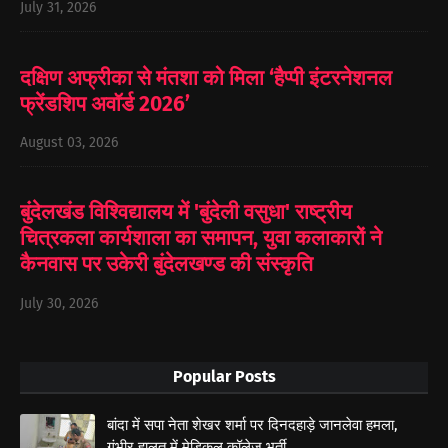
July 31, 2026
दक्षिण अफ्रीका से मंतशा को मिला ‘हैप्पी इंटरनेशनल
फ्रेंडशिप अवॉर्ड 2026’
August 03, 2026
बुंदेलखंड विश्विद्यालय में 'बुंदेली वसुधा' राष्ट्रीय
चित्रकला कार्यशाला का समापन, युवा कलाकारों ने
कैनवास पर उकेरी बुंदेलखण्ड की संस्कृति
July 30, 2026
Popular Posts
बांदा में सपा नेता शेखर शर्मा पर दिनदहाड़े जानलेवा हमला,
गंभीर हालत में मेडिकल कॉलेज भर्ती