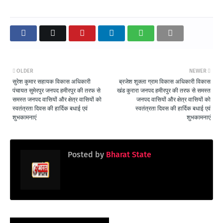
OLDER
NEWER
सुरेश कुमार सहायक विकास अधिकारी
ब्रजेश शुक्ला ग्राम विकास अधिकारी विकास
पंचायत सुमेरपुर जनपद हमीरपुर की तरफ से
खंड कुरारा जनपद हमीरपुर की तरफ से समस्त
समस्त जनपद वासियों और क्षेत्र वासियों को
जनपद वासियों और क्षेत्र वासियों को
स्वतंत्रता दिवस की हार्दिक बधाई एवं
स्वतंत्रता दिवस की हार्दिक बधाई एवं
शुभकामनाएं
शुभकामनाएं
Posted by
Bharat State