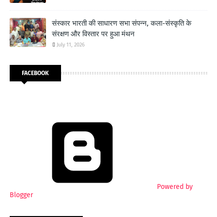
संस्कार भारती की साधारण सभा संपन्न, कला-संस्कृति के
संरक्षण और विस्तार पर हुआ मंथन
July 11, 2026
FACEBOOK
Powered by
Blogger