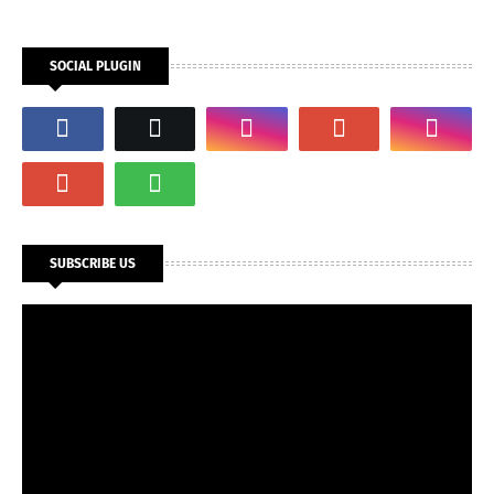
SOCIAL PLUGIN
SUBSCRIBE US