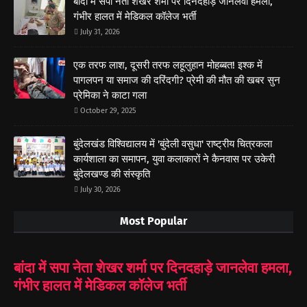
बांदा में सपा नेता शेखर शर्मा पर दिनदहाड़े जानलेवा हमला,
गंभीर हालत में मेडिकल कॉलेज भर्ती
July 31, 2026
एक तरफ लाश, दूसरी तरफ लहूलुहान मोहब्बत! इश्क में
पागलपन या समाज की दरिंदगी? प्रेमी की मौत की खबर सुन
प्रेमिका ने काटा गला
October 29, 2025
बुंदेलखंड विश्विद्यालय में 'बुंदेली वसुधा' राष्ट्रीय चित्रकला
कार्यशाला का समापन, युवा कलाकारों ने कैनवास पर उकेरी
बुंदेलखण्ड की संस्कृति
July 30, 2026
Most Popular
बांदा में सपा नेता शेखर शर्मा पर दिनदहाड़े जानलेवा हमला,
गंभीर हालत में मेडिकल कॉलेज भर्ती