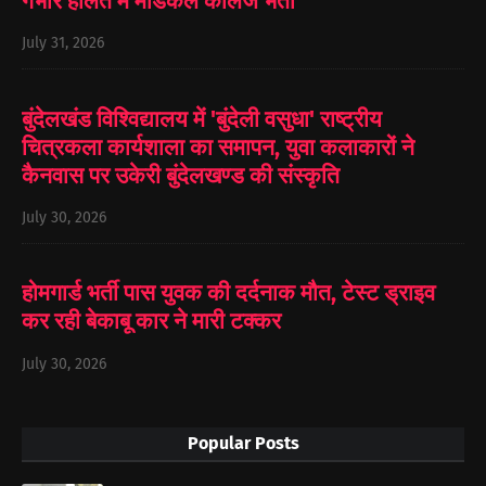
गंभीर हालत में मेडिकल कॉलेज भर्ती
July 31, 2026
बुंदेलखंड विश्विद्यालय में 'बुंदेली वसुधा' राष्ट्रीय
चित्रकला कार्यशाला का समापन, युवा कलाकारों ने
कैनवास पर उकेरी बुंदेलखण्ड की संस्कृति
July 30, 2026
होमगार्ड भर्ती पास युवक की दर्दनाक मौत, टेस्ट ड्राइव
कर रही बेकाबू कार ने मारी टक्कर
July 30, 2026
Popular Posts