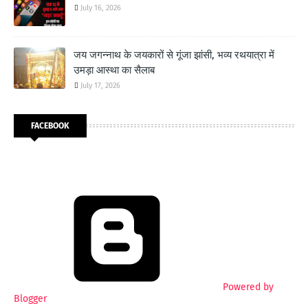
July 16, 2026
जय जगन्नाथ के जयकारों से गूंजा झांसी, भव्य रथयात्रा में
उमड़ा आस्था का सैलाब
July 17, 2026
FACEBOOK
Powered by
Blogger