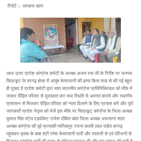
रिपोर्ट :- अरबाज खान
आज उत्तर प्रदेश कांग्रेस कमेटी के अध्यक्ष अजय राय जी के निर्देश पर जनपद
चित्रकूट के बरगढ़ क्षेत्र में आयुष केसरवानी की हत्या किस तरह से की गई बहुत
ही दुखद है प्रदेश कमेटी द्वारा सात सदस्यीय कांग्रेस प्रतिनिधिमंडल को मौके में
जाकर पीड़ित परिवार से मुलाकात कर यथा स्थिति से अवगत कराये और स्थानीय
प्रशासन से मिलकर पीड़ित परिवार को न्याय दिलाने के लिए प्रयास करें और पूरी
जानकारी प्रदेश नेतृत्व को भेजें इस मौके पर चित्रकूट कांग्रेस के जिला अध्यक्ष
कुशल सिंह पटेल एडवोकेट राजेश दीक्षित बांदा जिला अध्यक्ष अफसाना शहर
अध्यक्ष कांग्रेस की पूर्व प्रत्याशी मानिकपुर रंजना बराती लाल पांडेय बरगढ़
पहुंचकर मृतक के बाबा श्री रमेश केसरवानी दादी और माताजी से एवं परिजनों से