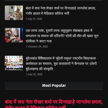
बांदा में सपा नेता शेखर शर्मा पर दिनदहाड़े जानलेवा हमला,
गंभीर हालत में मेडिकल कॉलेज भर्ती
July 31, 2026
एक तरफ लाश, दूसरी तरफ लहूलुहान मोहब्बत! इश्क में
पागलपन या समाज की दरिंदगी? प्रेमी की मौत की खबर सुन
प्रेमिका ने काटा गला
October 29, 2025
बुंदेलखंड विश्विद्यालय में 'बुंदेली वसुधा' राष्ट्रीय चित्रकला
कार्यशाला का समापन, युवा कलाकारों ने कैनवास पर उकेरी
बुंदेलखण्ड की संस्कृति
July 30, 2026
Most Popular
बांदा में सपा नेता शेखर शर्मा पर दिनदहाड़े जानलेवा हमला,