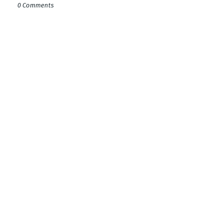
0 Comments