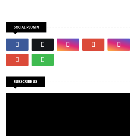
SOCIAL PLUGIN
SUBSCRIBE US