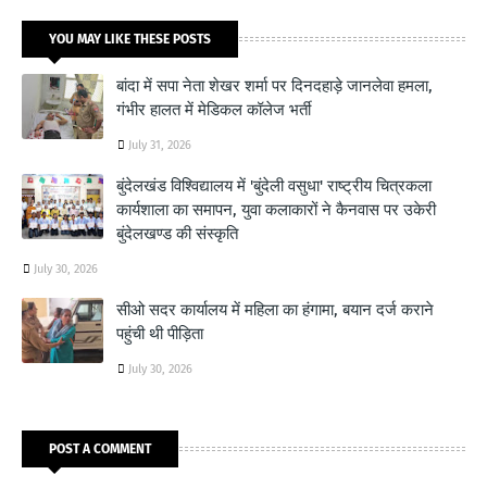
YOU MAY LIKE THESE POSTS
बांदा में सपा नेता शेखर शर्मा पर दिनदहाड़े जानलेवा हमला,
गंभीर हालत में मेडिकल कॉलेज भर्ती
July 31, 2026
बुंदेलखंड विश्विद्यालय में 'बुंदेली वसुधा' राष्ट्रीय चित्रकला
कार्यशाला का समापन, युवा कलाकारों ने कैनवास पर उकेरी
बुंदेलखण्ड की संस्कृति
July 30, 2026
सीओ सदर कार्यालय में महिला का हंगामा, बयान दर्ज कराने
पहुंची थी पीड़िता
July 30, 2026
POST A COMMENT