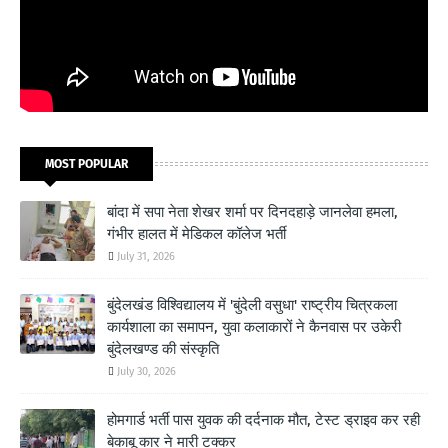
MOST POPULAR
बांदा में सपा नेता शेखर शर्मा पर दिनदहाड़े जानलेवा हमला,
गंभीर हालत में मेडिकल कॉलेज भर्ती
July 31, 2026
बुंदेलखंड विश्विद्यालय में 'बुंदेली वसुधा' राष्ट्रीय चित्रकला
कार्यशाला का समापन, युवा कलाकारों ने कैनवास पर उकेरी
बुंदेलखण्ड की संस्कृति
July 30, 2026
होमगार्ड भर्ती पास युवक की दर्दनाक मौत, टेस्ट ड्राइव कर रही
बेकाबू कार ने मारी टक्कर